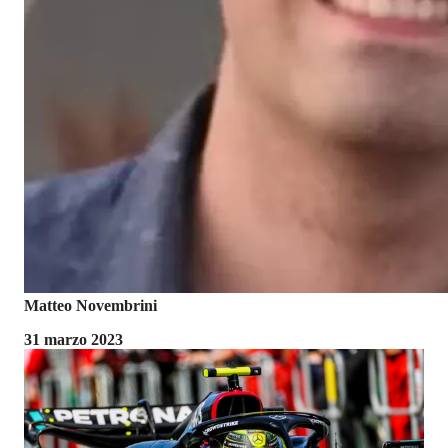
Matteo Novembrini
31 marzo 2023