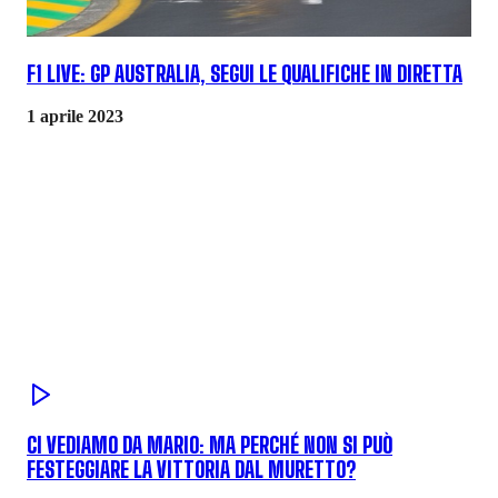
F1 LIVE: GP AUSTRALIA, SEGUI LE QUALIFICHE IN DIRETTA
1 aprile 2023
CI VEDIAMO DA MARIO: MA PERCHÉ NON SI PUÒ
FESTEGGIARE LA VITTORIA DAL MURETTO?