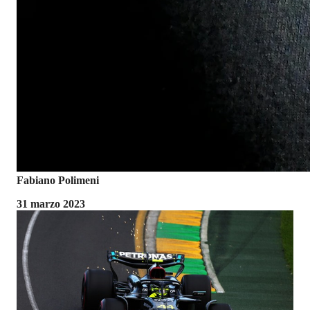
Fabiano Polimeni
31 marzo 2023