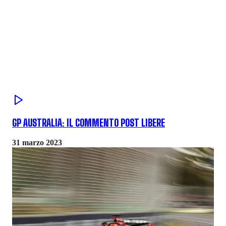
GP AUSTRALIA: IL COMMENTO POST LIBERE
31 marzo 2023