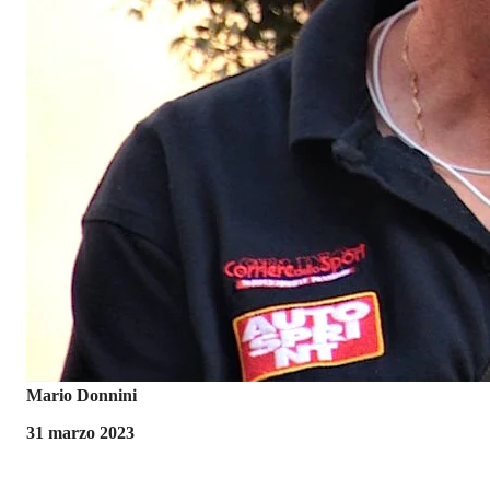
Mario Donnini
31 marzo 2023