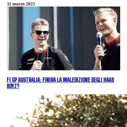
31 marzo 2023
F1 GP AUSTRALIA: FINIRÀ LA MALEDIZIONE DEGLI HAAS
BOYZ?