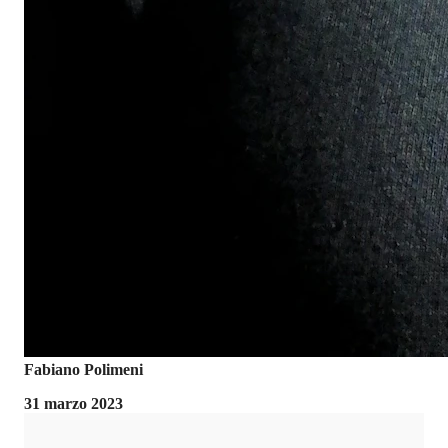
Fabiano Polimeni
31 marzo 2023