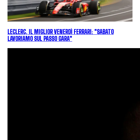
LECLERC, IL MIGLIOR VENERDÌ FERRARI: "SABATO
LAVORIAMO SUL PASSO GARA"