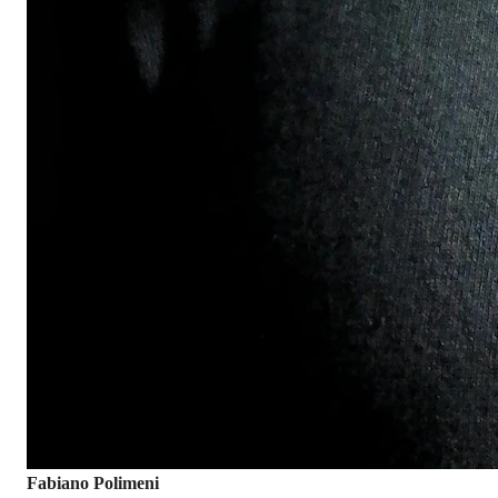
Fabiano Polimeni