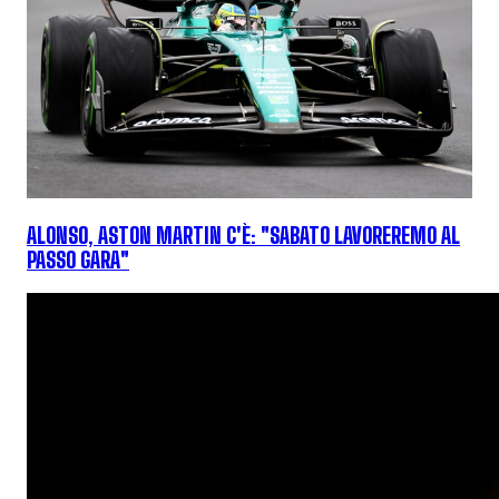
ALONSO, ASTON MARTIN C'È: "SABATO LAVOREREMO AL
PASSO GARA"