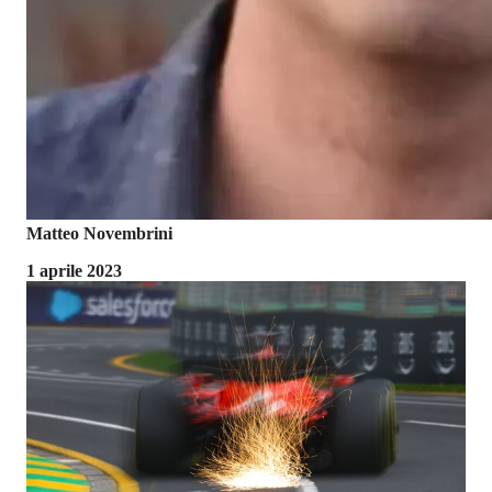
Matteo Novembrini
1 aprile 2023