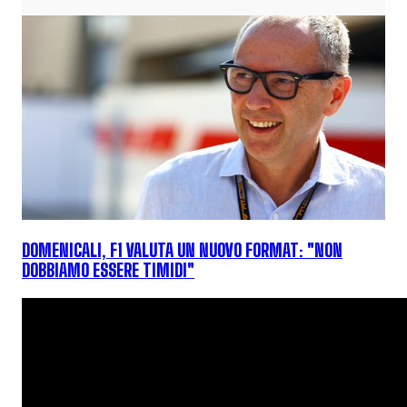
DOMENICALI, F1 VALUTA UN NUOVO FORMAT: "NON
DOBBIAMO ESSERE TIMIDI"