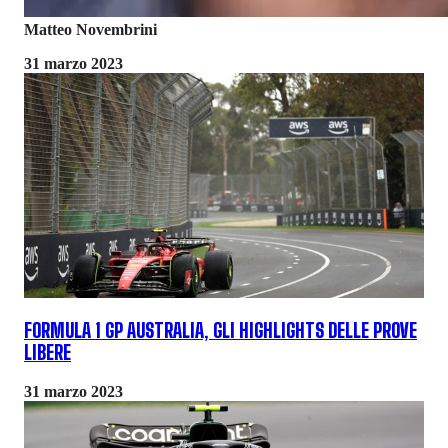
Matteo Novembrini
31 marzo 2023
FORMULA 1 GP AUSTRALIA, GLI HIGHLIGHTS DELLE PROVE
LIBERE
31 marzo 2023