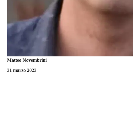
Matteo Novembrini
31 marzo 2023