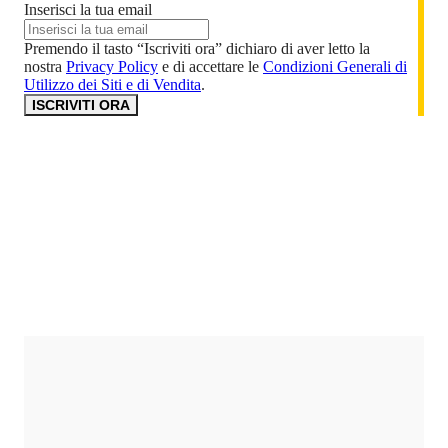
Inserisci la tua email
Premendo il tasto “Iscriviti ora” dichiaro di aver letto la
nostra
Privacy Policy
e di accettare le
Condizioni Generali di
Utilizzo dei Siti e di Vendita
.
ISCRIVITI ORA