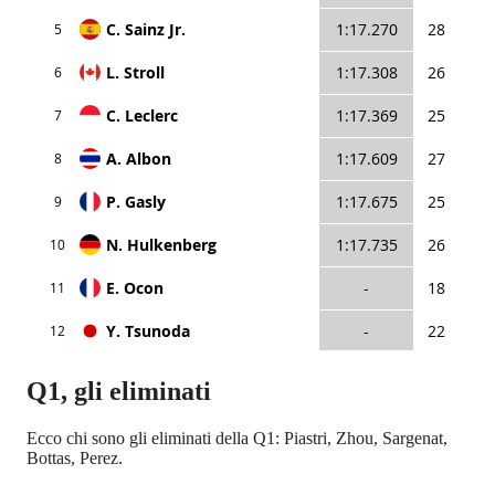
Q1, gli eliminati
Ecco chi sono gli eliminati della Q1: Piastri, Zhou, Sargenat,
Bottas, Perez.