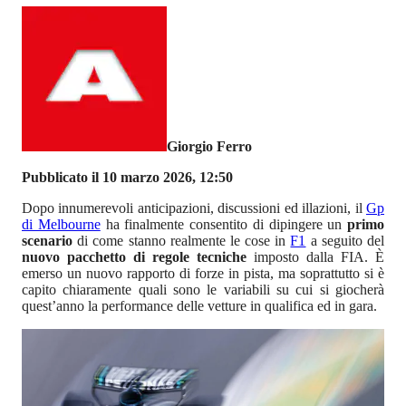
Giorgio Ferro
Pubblicato il 10 marzo 2026, 12:50
Dopo innumerevoli anticipazioni, discussioni ed illazioni, il
Gp
di Melbourne
ha finalmente consentito di dipingere un
primo
scenario
di come stanno realmente le cose in
F1
a seguito del
nuovo pacchetto di regole tecniche
imposto dalla FIA. È
emerso un nuovo rapporto di forze in pista, ma soprattutto si è
capito chiaramente quali sono le variabili su cui si giocherà
quest’anno la performance delle vetture in qualifica ed in gara.