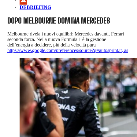
DEBRIEFING
DOPO MELBOURNE DOMINA MERCEDES
Melbourne rivela i nuovi equilibri: Mercedes davanti, Ferrari
seconda forza. Nella nuova Formula 1 è la gestione
dell’energia a decidere, più della velocità pura
https://www.google.com/preferences/source?q=autosprint.it
,
as