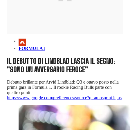
FORMULA1
IL DEBUTTO DI LINDBLAD LASCIA IL SEGNO:
"SONO UN AVVERSARIO FEROCE"
Debutto brillante per Arvid Lindblad: Q3 e ottavo posto nella
prima gara in Formula 1. Il rookie Racing Bulls parte con
quattro punti
https://www.google.com/preferences/source?q=autosprint.it
,
as