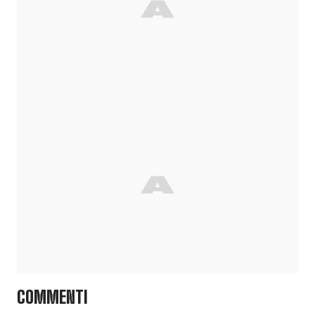
COMMENTI