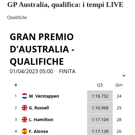
GP Australia, qualifica: i tempi LIVE
Qualifiche