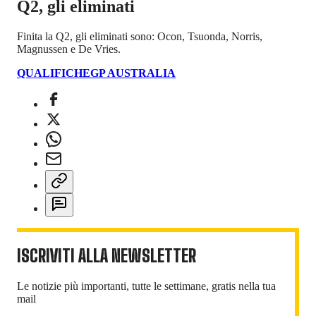
Q2, gli eliminati
Finita la Q2, gli eliminati sono: Ocon, Tsuonda, Norris,
Magnussen e De Vries.
QUALIFICHE
GP AUSTRALIA
ISCRIVITI ALLA NEWSLETTER
Le notizie più importanti, tutte le settimane, gratis nella tua
mail