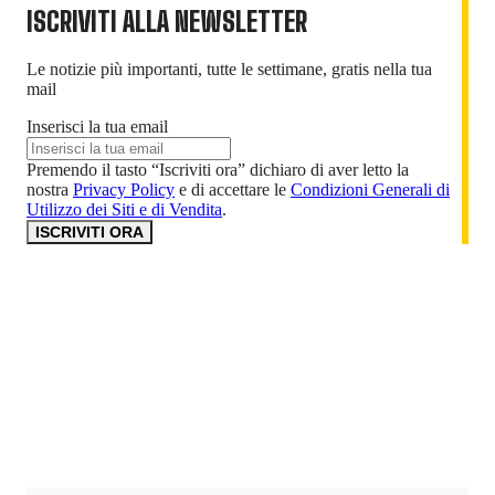
ISCRIVITI ALLA NEWSLETTER
Le notizie più importanti, tutte le settimane, gratis nella tua
mail
Inserisci la tua email
Premendo il tasto “Iscriviti ora” dichiaro di aver letto la
nostra
Privacy Policy
e di accettare le
Condizioni Generali di
Utilizzo dei Siti e di Vendita
.
ISCRIVITI ORA