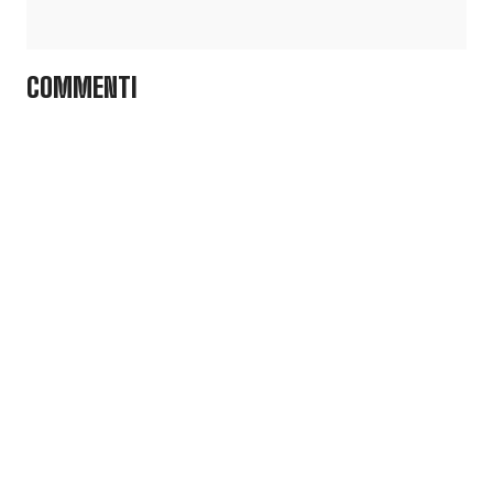
COMMENTI