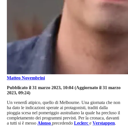
Matteo Novembrini
Pubblicato il 31 marzo 2023, 10:04
(Aggiornato il 31 marzo
2023, 09:24)
Un venerdì atipico, quello di Melbourne. Una giornata che non
ha dato le indicazioni sperate ai protagonisti, traditi dalla
pioggia scesa nel pomeriggio australiano la quale ha precluso il
completamento dei programmi previsti. Per la cronaca, davanti
a tutti si è messo
Alonso
precedendo
Leclerc
e
Verstappen
.