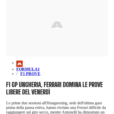
FORMULA1
F1 PROVE
F1 GP UNGHERIA, FERRARI DOMINA LE PROVE
LIBERE DEL VENERDÌ
Le prime due sessioni all'Hungaroring, sede dell'ultima gara
prima della pausa estiva, hanno rivelato una Ferrari difficile da
raggiungere sul giro secco, mentre Antonelli ha dimostrato un