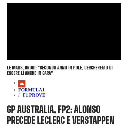
LE MANS, DRUDI: "SECONDO ANNO IN POLE, CERCHEREMO DI
ESSERE LÌ ANCHE IN GARA"
FORMULA1
F1 PROVE
GP AUSTRALIA, FP2: ALONSO
PRECEDE LECLERC E VERSTAPPEN