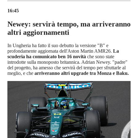
16:45
Newey: servirà tempo, ma arriveranno
altri aggiornamenti
In Ungheria ha fatto il suo debutto la versione "B" e
profondamente aggiornata dell'Aston Martin AMR26.
La
scuderia ha comunicato ben 16 novità
che sono state
introdotte sulla monoposto britannica. Adrian Newey. "padre"
del progetto, ha amesso che servirà del tempo per sfruttarle al
meglio, e che
arriveranno altri upgrade tra Monza e Baku.