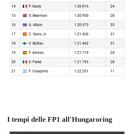
I tempi delle FP1 all'Hungaroring