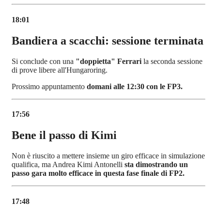
18:01
Bandiera a scacchi: sessione terminata
Si conclude con una
"doppietta" Ferrari
la seconda sessione
di prove libere all'Hungaroring.
Prossimo appuntamento
domani alle 12:30 con le FP3.
17:56
Bene il passo di Kimi
Non è riuscito a mettere insieme un giro efficace in simulazione
qualifica, ma Andrea Kimi Antonelli
sta dimostrando un
passo gara molto efficace in questa fase finale di FP2.
17:48