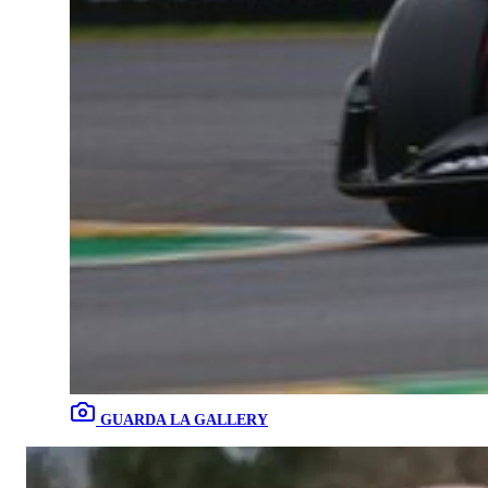
GUARDA LA GALLERY