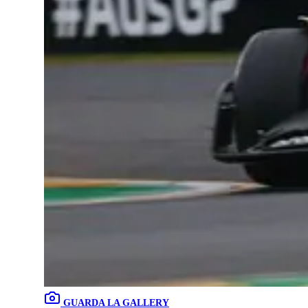
GUARDA LA GALLERY