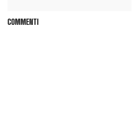
COMMENTI