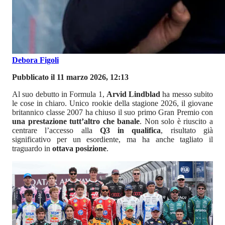
Debora Figoli
Pubblicato il 11 marzo 2026, 12:13
Al suo debutto in Formula 1,
Arvid Lindblad
ha messo subito
le cose in chiaro. Unico rookie della stagione 2026, il giovane
britannico classe 2007 ha chiuso il suo primo Gran Premio con
una prestazione tutt’altro che banale
. Non solo è riuscito a
centrare l’accesso alla
Q3 in qualifica
, risultato già
significativo per un esordiente, ma ha anche tagliato il
traguardo in
ottava posizione
.