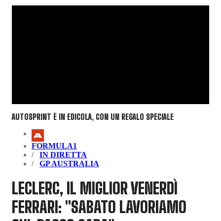
AUTOSPRINT È IN EDICOLA, CON UN REGALO SPECIALE
FORMULA1
IN DIRETTA
GP AUSTRALIA
LECLERC, IL MIGLIOR VENERDÌ
FERRARI: "SABATO LAVORIAMO