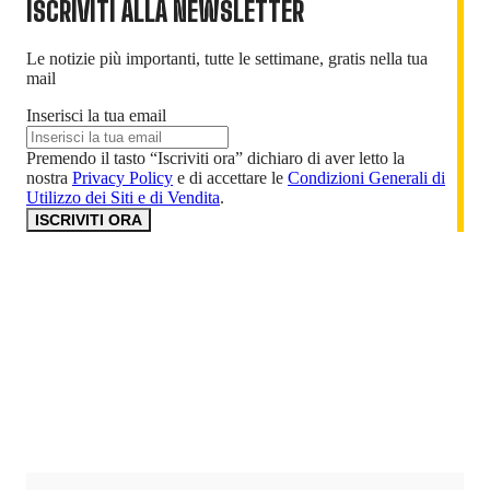
ISCRIVITI ALLA NEWSLETTER
Le notizie più importanti, tutte le settimane, gratis nella tua
mail
Inserisci la tua email
Premendo il tasto “Iscriviti ora” dichiaro di aver letto la
nostra
Privacy Policy
e di accettare le
Condizioni Generali di
Utilizzo dei Siti e di Vendita
.
ISCRIVITI ORA