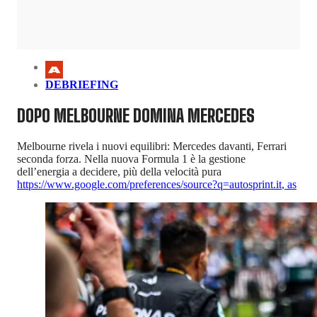
DEBRIEFING
DOPO MELBOURNE DOMINA MERCEDES
Melbourne rivela i nuovi equilibri: Mercedes davanti, Ferrari
seconda forza. Nella nuova Formula 1 è la gestione
dell’energia a decidere, più della velocità pura
https://www.google.com/preferences/source?q=autosprint.it
,
as