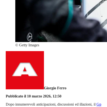
©
Getty Images
Giorgio Ferro
Pubblicato il 10 marzo 2026, 12:50
Dopo innumerevoli anticipazioni, discussioni ed illazioni, il
Gp