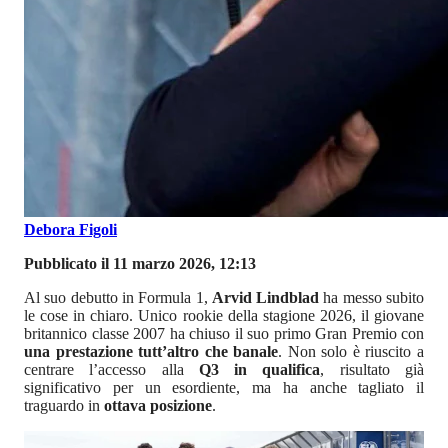
Debora Figoli
Pubblicato il 11 marzo 2026, 12:13
Al suo debutto in Formula 1,
Arvid Lindblad
ha messo subito
le cose in chiaro. Unico rookie della stagione 2026, il giovane
britannico classe 2007 ha chiuso il suo primo Gran Premio con
una prestazione tutt’altro che banale
. Non solo è riuscito a
centrare l’accesso alla
Q3 in qualifica
, risultato già
significativo per un esordiente, ma ha anche tagliato il
traguardo in
ottava posizione
.