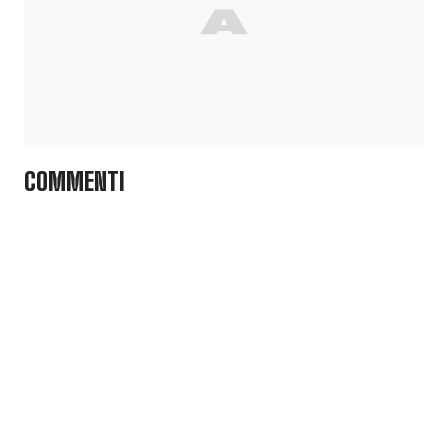
COMMENTI