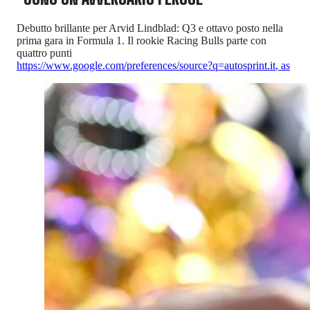
Debutto brillante per Arvid Lindblad: Q3 e ottavo posto nella
prima gara in Formula 1. Il rookie Racing Bulls parte con
quattro punti
https://www.google.com/preferences/source?q=autosprint.it
,
as