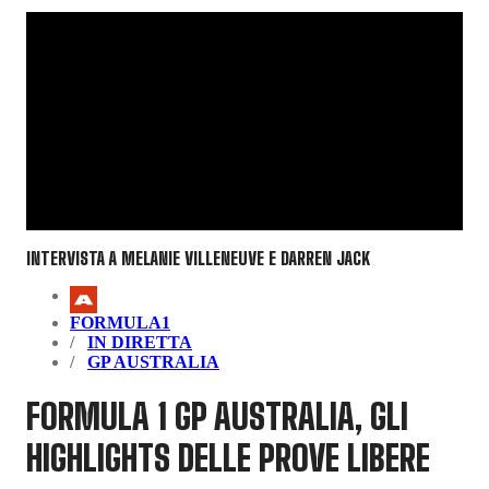
INTERVISTA A MELANIE VILLENEUVE E DARREN JACK
FORMULA1
IN DIRETTA
GP AUSTRALIA
FORMULA 1 GP AUSTRALIA, GLI
HIGHLIGHTS DELLE PROVE LIBERE