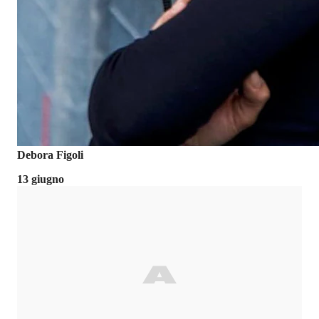
Debora Figoli
13 giugno