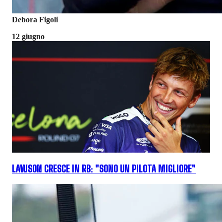
Debora Figoli
12 giugno
LAWSON CRESCE IN RB: "SONO UN PILOTA MIGLIORE"