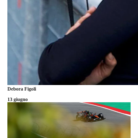
Debora Figoli
13 giugno