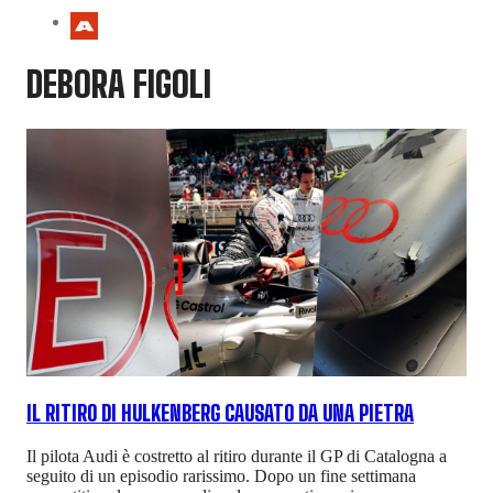
DEBORA FIGOLI
IL RITIRO DI HULKENBERG CAUSATO DA UNA PIETRA
Il pilota Audi è costretto al ritiro durante il GP di Catalogna a
seguito di un episodio rarissimo. Dopo un fine settimana