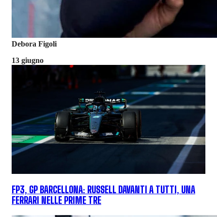
Debora Figoli
13 giugno
FP3, GP BARCELLONA: RUSSELL DAVANTI A TUTTI, UNA
FERRARI NELLE PRIME TRE