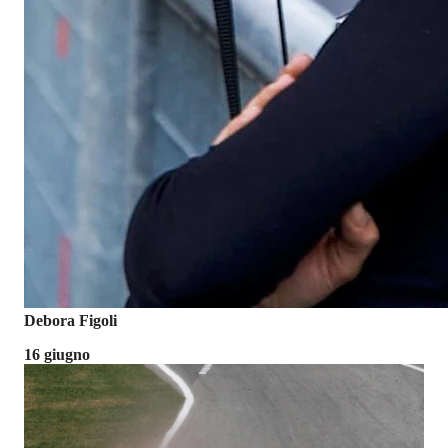
Debora Figoli
16 giugno