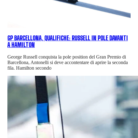
GP BARCELLONA, QUALIFICHE: RUSSELL IN POLE DAVANTI
A HAMILTON
George Russell conquista la pole position del Gran Premio di
Barcellona, Antonelli si deve accontentare di aprire la seconda
fila. Hamilton secondo