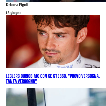
Debora Figoli
13 giugno
LECLERC DURISSIMO CON SE STESSO: "PROVO VERGOGNA,
TANTA VERGOGNA"