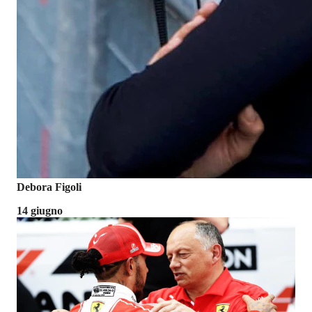
Debora Figoli
14 giugno