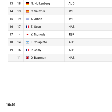
16:40