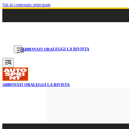
Vai al contenuto principale
LEGGI LA RIVISTA
ABBONATI ORA
ABBONATI ORA
LEGGI LA RIVISTA