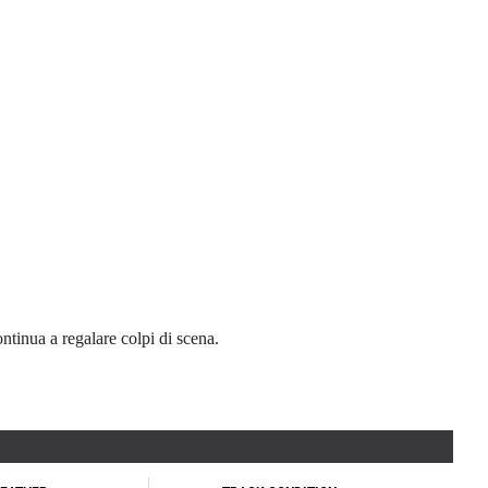
ntinua a regalare colpi di scena.