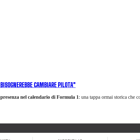
 BISOGNEREBBE CAMBIARE PILOTA"
presenza nel calendario di Formula 1
: una tappa ormai storica che co