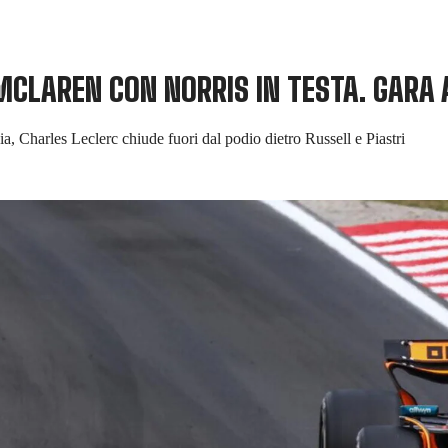
 MCLAREN CON NORRIS IN TESTA. GARA
ia, Charles Leclerc chiude fuori dal podio dietro Russell e Piastri