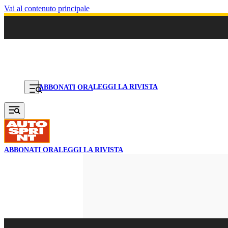
Vai al contenuto principale
LEGGI LA RIVISTA
ABBONATI ORA
ABBONATI ORA
LEGGI LA RIVISTA