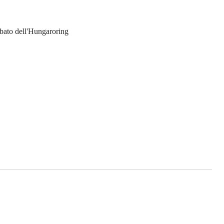
sabato dell'Hungaroring