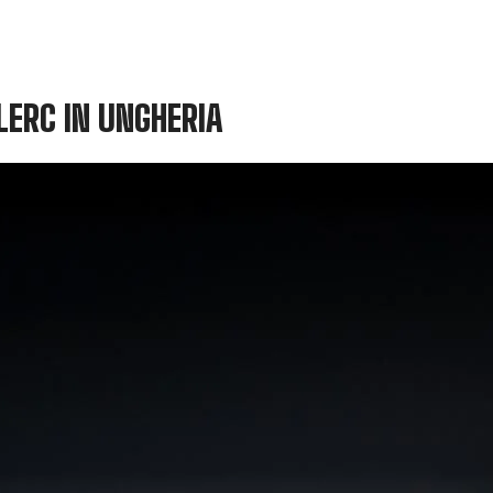
CLERC IN UNGHERIA