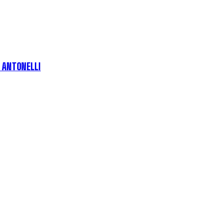
E ANTONELLI