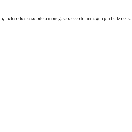
tutti, incluso lo stesso pilota monegasco: ecco le immagini più belle del 