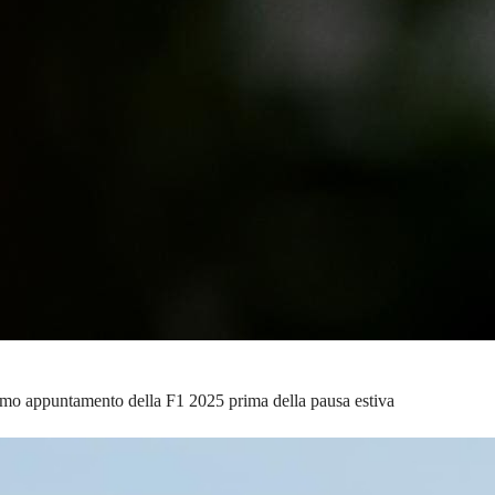
imo appuntamento della F1 2025 prima della pausa estiva