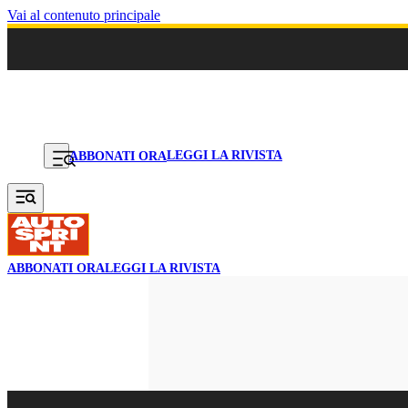
Vai al contenuto principale
LEGGI LA RIVISTA
ABBONATI ORA
ABBONATI ORA
LEGGI LA RIVISTA