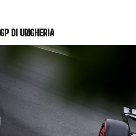
 GP DI UNGHERIA