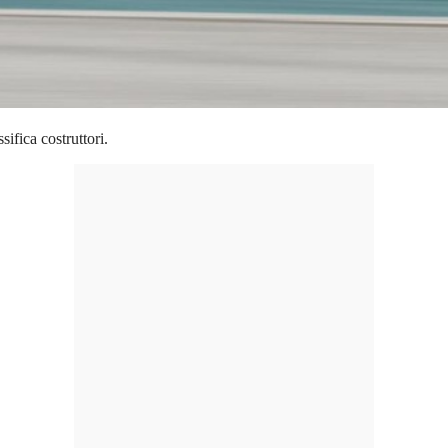
sifica costruttori.