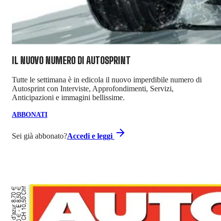
IL NUOVO NUMERO DI
AUTOSPRINT
Tutte le settimana è in edicola il nuovo imperdibile numero di
Autosprint con Interviste, Approfondimenti, Servizi,
Anticipazioni e immagini bellissime.
ABBONATI
Sei già abbonato?
Accedi e leggi