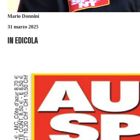
Mario Donnini
31 marzo 2025
IN EDICOLA