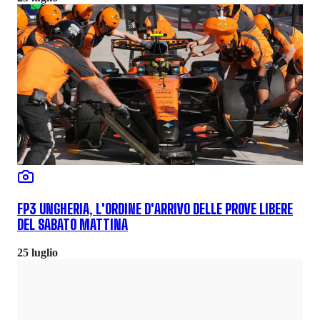
FP3 UNGHERIA, L'ORDINE D'ARRIVO DELLE PROVE LIBERE
DEL SABATO MATTINA
25 luglio