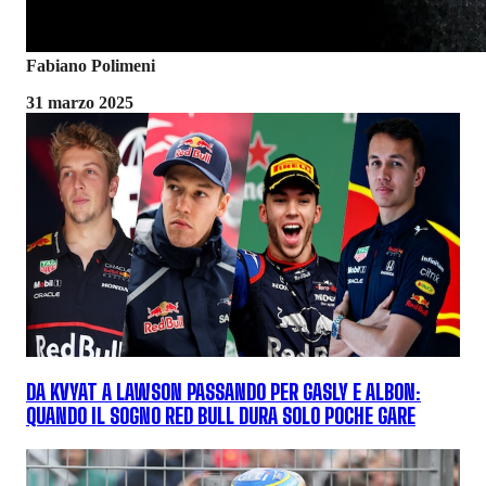
Fabiano Polimeni
31 marzo 2025
DA KVYAT A LAWSON PASSANDO PER GASLY E ALBON:
QUANDO IL SOGNO RED BULL DURA SOLO POCHE GARE