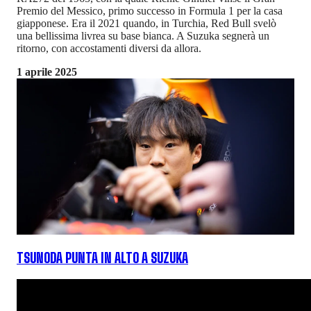
Premio del Messico, primo successo in Formula 1 per la casa
giapponese. Era il 2021 quando, in Turchia, Red Bull svelò
una bellissima livrea su base bianca. A Suzuka segnerà un
ritorno, con accostamenti diversi da allora.
1 aprile 2025
TSUNODA PUNTA IN ALTO A SUZUKA