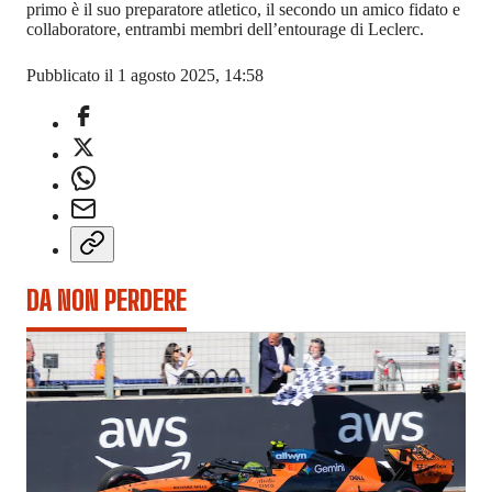
primo è il suo preparatore atletico, il secondo un amico fidato e
collaboratore, entrambi membri dell’entourage di Leclerc.
Pubblicato il 1 agosto 2025, 14:58
DA NON PERDERE