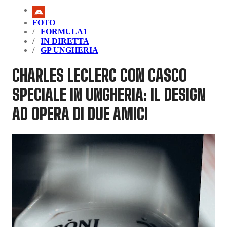
FOTO
FORMULA1
IN DIRETTA
GP UNGHERIA
CHARLES LECLERC CON CASCO
SPECIALE IN UNGHERIA: IL DESIGN
AD OPERA DI DUE AMICI