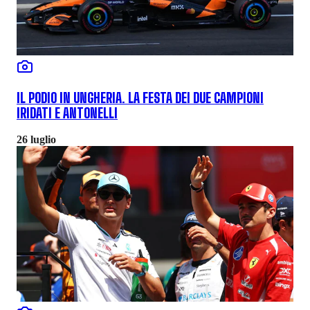
IL PODIO IN UNGHERIA. LA FESTA DEI DUE CAMPIONI
IRIDATI E ANTONELLI
26 luglio