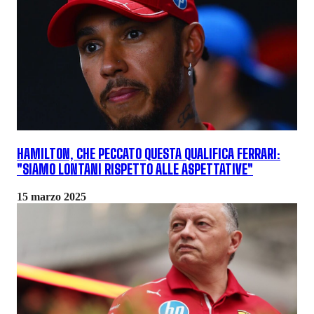
HAMILTON, CHE PECCATO QUESTA QUALIFICA FERRARI:
"SIAMO LONTANI RISPETTO ALLE ASPETTATIVE"
15 marzo 2025