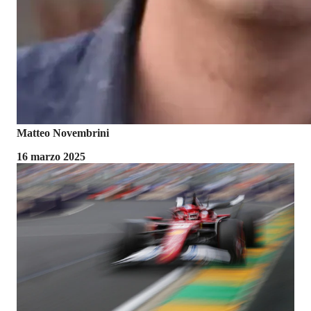
Matteo Novembrini
16 marzo 2025