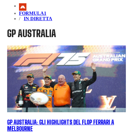
FORMULA1
IN DIRETTA
GP AUSTRALIA
GP AUSTRALIA: GLI HIGHLIGHTS DEL FLOP FERRARI A
MELBOURNE