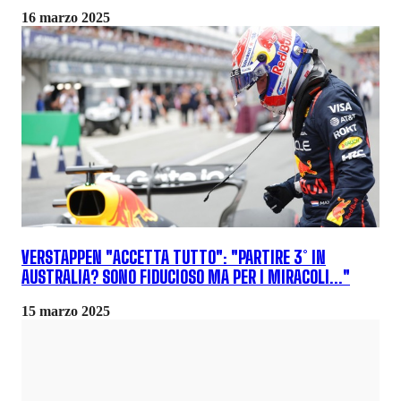
16 marzo 2025
VERSTAPPEN "ACCETTA TUTTO": "PARTIRE 3° IN
AUSTRALIA? SONO FIDUCIOSO MA PER I MIRACOLI..."
15 marzo 2025