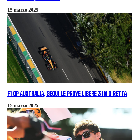
15 marzo 2025
F1 GP AUSTRALIA, SEGUI LE PROVE LIBERE 3 IN DIRETTA
15 marzo 2025