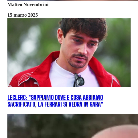
Matteo Novembrini
15 marzo 2025
LECLERC: "SAPPIAMO DOVE E COSA ABBIAMO
SACRIFICATO, LA FERRARI SI VEDRÀ IN GARA"