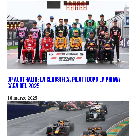
GP AUSTRALIA: LA CLASSIFICA PILOTI DOPO LA PRIMA
GARA DEL 2025
16 marzo 2025