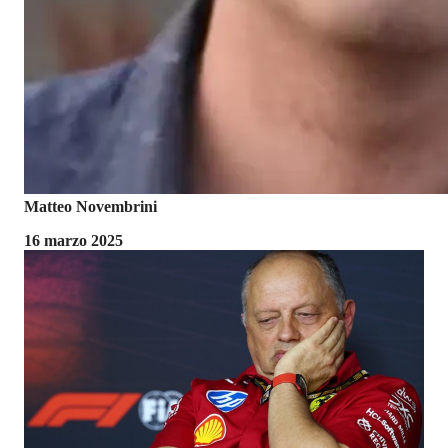
Matteo Novembrini
16 marzo 2025