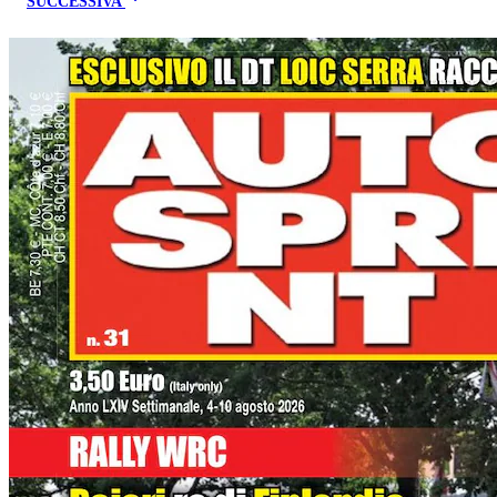
SUCCESSIVA