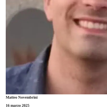
Matteo Novembrini
16 marzo 2025