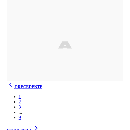
PRECEDENTE
1
2
3
...
9