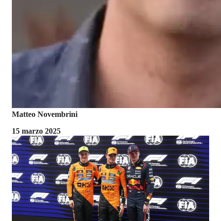
Matteo Novembrini
15 marzo 2025