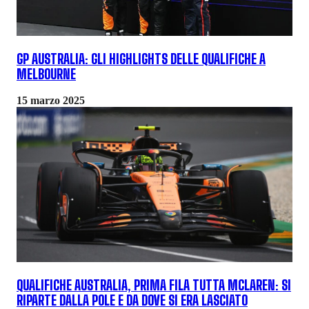
GP AUSTRALIA: GLI HIGHLIGHTS DELLE QUALIFICHE A
MELBOURNE
15 marzo 2025
QUALIFICHE AUSTRALIA, PRIMA FILA TUTTA MCLAREN: SI
RIPARTE DALLA POLE E DA DOVE SI ERA LASCIATO