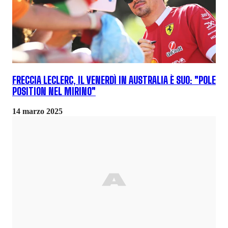
FRECCIA LECLERC, IL VENERDÌ IN AUSTRALIA È SUO: "POLE
POSITION NEL MIRINO"
14 marzo 2025