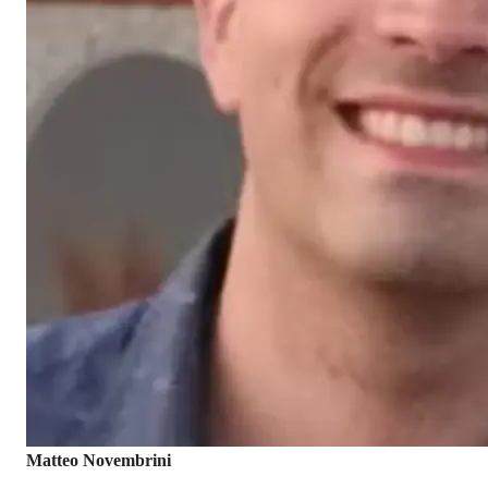
Matteo Novembrini