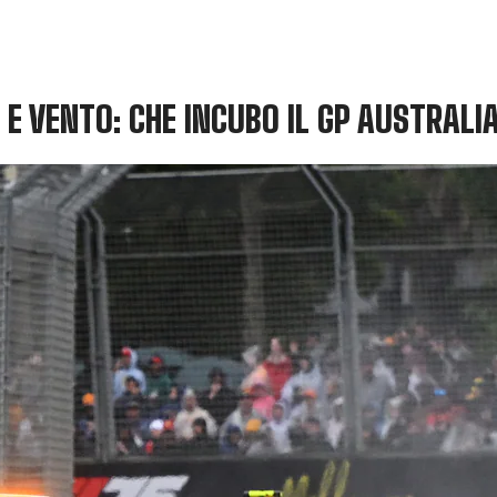
A E VENTO: CHE INCUBO IL GP AUSTRALI