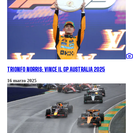
TRIONFO NORRIS: VINCE IL GP AUSTRALIA 2025
16 marzo 2025