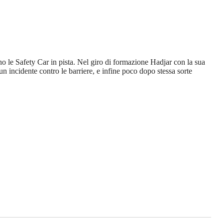
ano le Safety Car in pista. Nel giro di formazione Hadjar con la sua
 incidente contro le barriere, e infine poco dopo stessa sorte