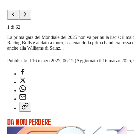
1
di
62
La prima gara del Mondiale del 2025 non va per nulla liscia: il malte
Racing Bulls è andato a muro, scatenando la prima bandiera rossa e 
anche alla Williams di Sainz...
Pubblicato il 16 marzo 2025, 06:15
(Aggiornato il 16 marzo 2025, 
DA NON PERDERE