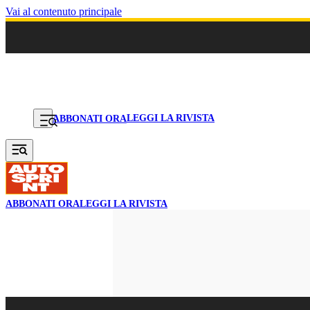
Vai al contenuto principale
LEGGI LA RIVISTA
ABBONATI ORA
ABBONATI ORA
LEGGI LA RIVISTA