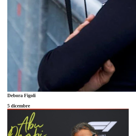
Debora Figoli
5 dicembre