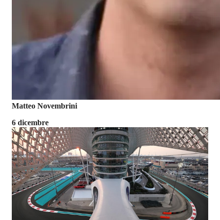
Matteo Novembrini
6 dicembre