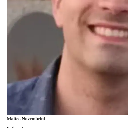
Matteo Novembrini