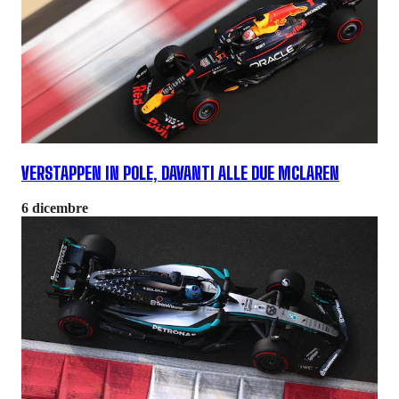
VERSTAPPEN IN POLE, DAVANTI ALLE DUE MCLAREN
6 dicembre