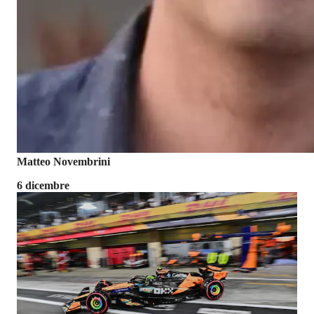
Matteo Novembrini
6 dicembre