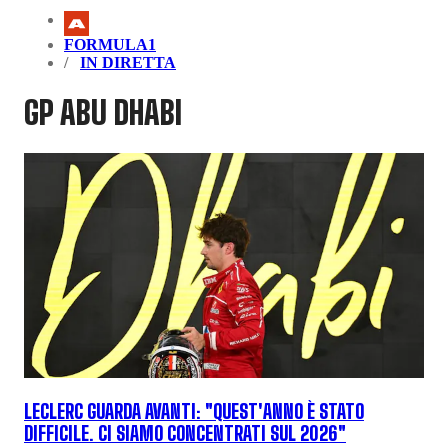
FORMULA1
IN DIRETTA
GP ABU DHABI
LECLERC GUARDA AVANTI: "QUEST'ANNO È STATO
DIFFICILE. CI SIAMO CONCENTRATI SUL 2026"