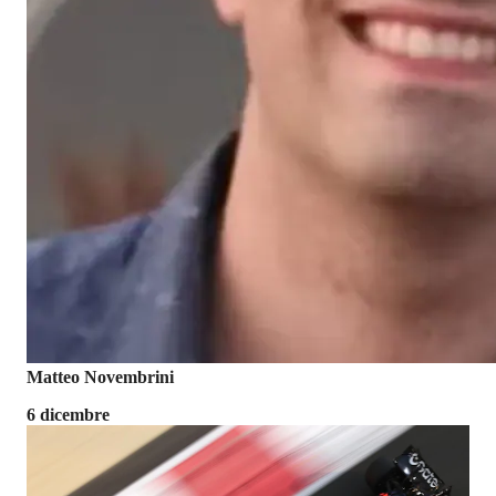
Matteo Novembrini
6 dicembre