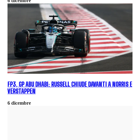
6 dicembre
FP3, GP ABU DHABI: RUSSELL CHIUDE DAVANTI A NORRIS E
VERSTAPPEN
6 dicembre