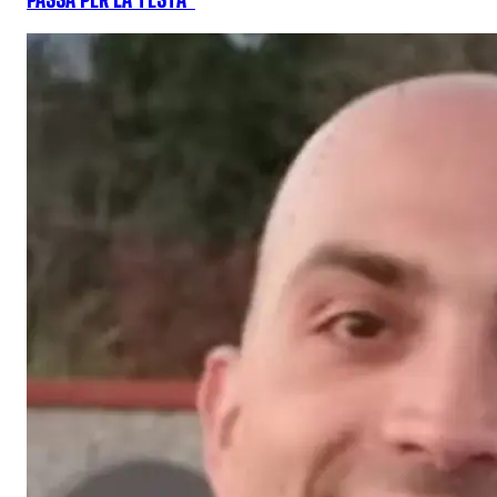
PASSA PER LA TESTA"