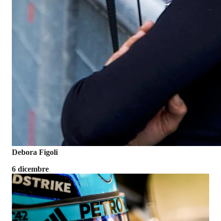
Debora Figoli
6 dicembre