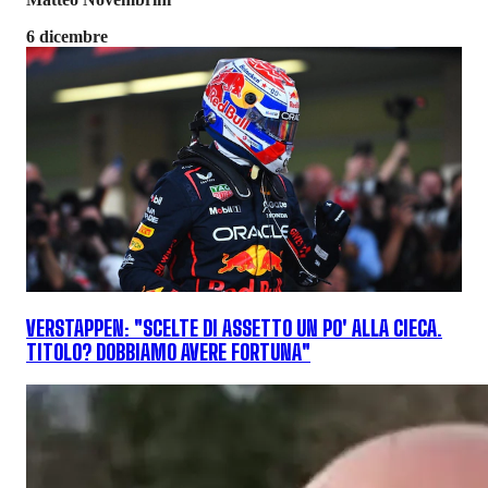
6 dicembre
VERSTAPPEN: "SCELTE DI ASSETTO UN PO' ALLA CIECA.
TITOLO? DOBBIAMO AVERE FORTUNA"