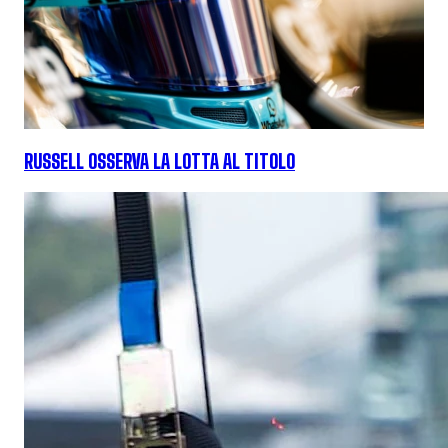
RUSSELL OSSERVA LA LOTTA AL TITOLO