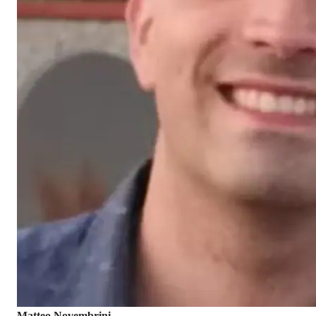
Matteo Novembrini