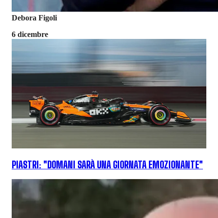
Debora Figoli
6 dicembre
PIASTRI: "DOMANI SARÀ UNA GIORNATA EMOZIONANTE"