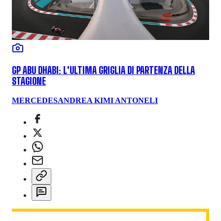
GP ABU DHABI: L'ULTIMA GRIGLIA DI PARTENZA DELLA
STAGIONE
MERCEDES
ANDREA KIMI ANTONELI