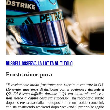
RUSSELL OSSERVA LA LOTTA AL TITOLO
Frustrazione pura
“
È ovviamente molto frustrante non riuscire a centrare la Q3.
Ho avuto una serie di difficoltà con il posteriore durante il
Q2
. Ed è stato difficile, durante il Q1 ero molto più veloce e
non riesco a capire cosa sia successo
”, ha raccontato subito
dopo essere sceso dalla monoposto. Per un rookie come lui,
che sta costruendo weekend dopo weekend il proprio bagaglio