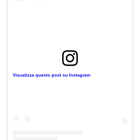
Visualizza questo post su Instagram