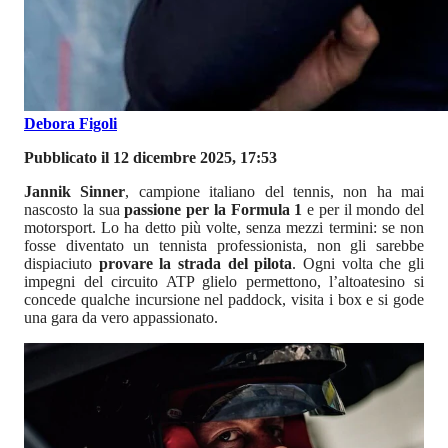
Debora Figoli
Pubblicato il 12 dicembre 2025, 17:53
Jannik Sinner
, campione italiano del tennis, non ha mai
nascosto la sua
passione per la Formula 1
e per il mondo del
motorsport. Lo ha detto più volte, senza mezzi termini: se non
fosse diventato un tennista professionista, non gli sarebbe
dispiaciuto
provare la strada del pilota
. Ogni volta che gli
impegni del circuito ATP glielo permettono, l’altoatesino si
concede qualche incursione nel paddock, visita i box e si gode
una gara da vero appassionato.