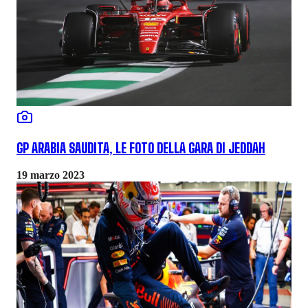
GP ARABIA SAUDITA, LE FOTO DELLA GARA DI JEDDAH
19 marzo 2023