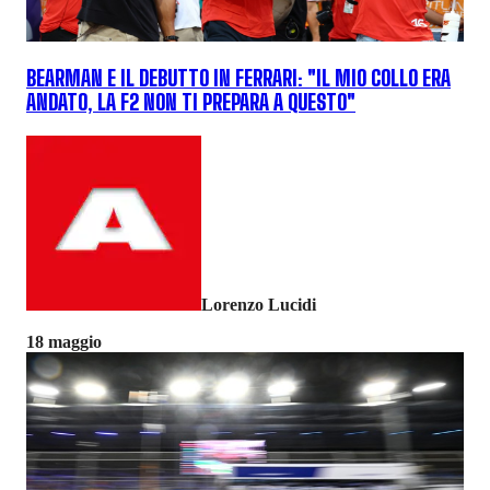
BEARMAN E IL DEBUTTO IN FERRARI: "IL MIO COLLO ERA
ANDATO, LA F2 NON TI PREPARA A QUESTO"
Lorenzo Lucidi
18 maggio