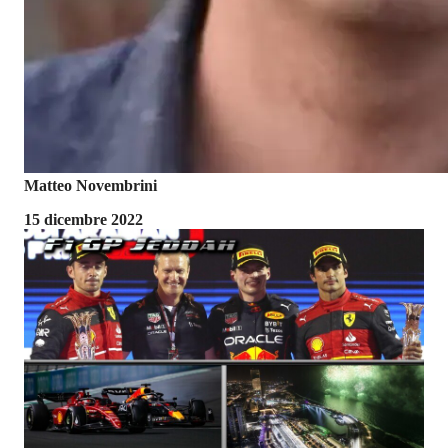
Matteo Novembrini
15 dicembre 2022