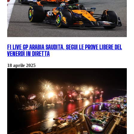
F1 LIVE GP ARABIA SAUDITA, SEGUI LE PROVE LIBERE DEL
VENERDÌ IN DIRETTA
18 aprile 2025