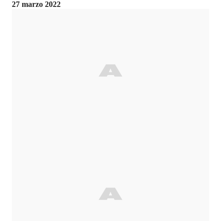
27 marzo 2022