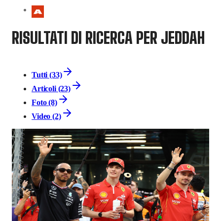
RISULTATI DI RICERCA PER JEDDAH
Tutti (33)
Articoli (23)
Foto (8)
Video (2)