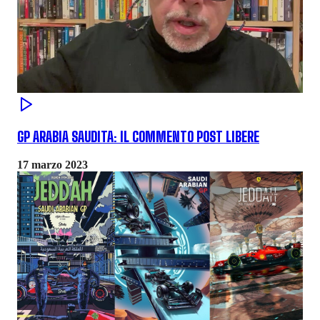
GP ARABIA SAUDITA: IL COMMENTO POST LIBERE
17 marzo 2023