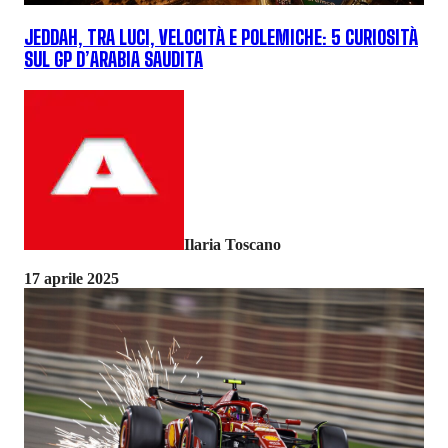
JEDDAH, TRA LUCI, VELOCITÀ E POLEMICHE: 5 CURIOSITÀ
SUL GP D’ARABIA SAUDITA
Ilaria Toscano
17 aprile 2025