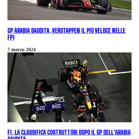
GP ARABIA SAUDITA, VERSTAPPEN IL PIÙ VELOCE NELLE
FP1
7 marzo 2024
F1, LA CLASSIFICA COSTRUTTORI DOPO IL GP DELL'ARABIA