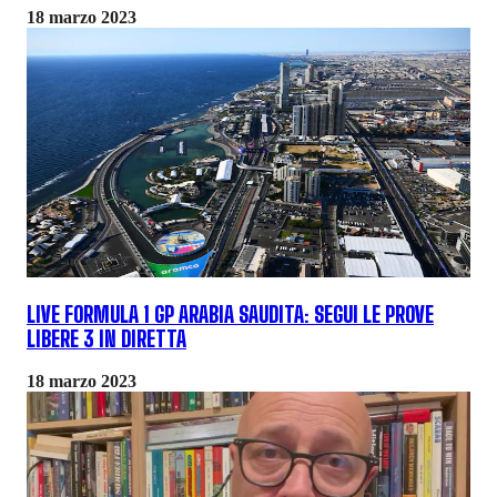
18 marzo 2023
LIVE FORMULA 1 GP ARABIA SAUDITA: SEGUI LE PROVE
LIBERE 3 IN DIRETTA
18 marzo 2023