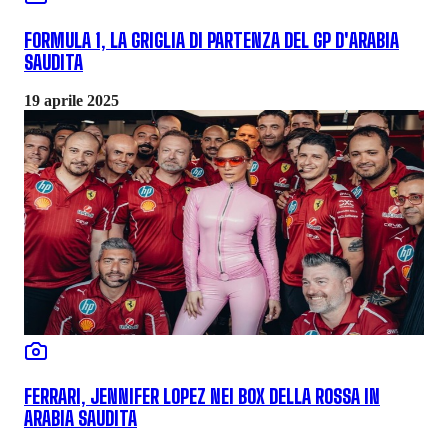
FORMULA 1, LA GRIGLIA DI PARTENZA DEL GP D'ARABIA
SAUDITA
19 aprile 2025
FERRARI, JENNIFER LOPEZ NEI BOX DELLA ROSSA IN
ARABIA SAUDITA