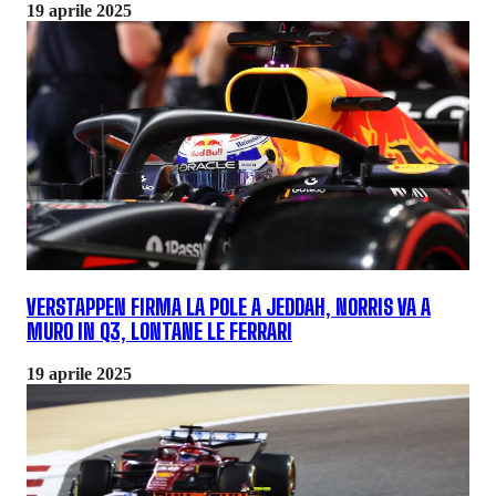
19 aprile 2025
VERSTAPPEN FIRMA LA POLE A JEDDAH, NORRIS VA A
MURO IN Q3, LONTANE LE FERRARI
19 aprile 2025