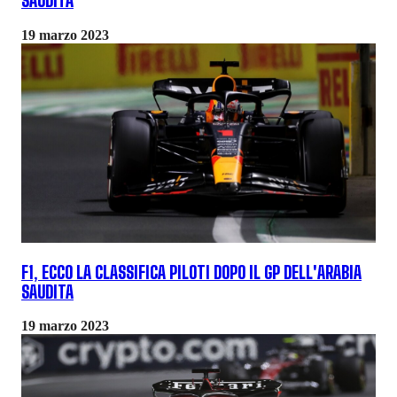
SAUDITA
19 marzo 2023
F1, ECCO LA CLASSIFICA PILOTI DOPO IL GP DELL'ARABIA
SAUDITA
19 marzo 2023