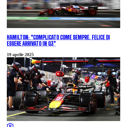
HAMILTON: "COMPLICATO COME SEMPRE, FELICE DI
ESSERE ARRIVATO IN Q3"
19 aprile 2025