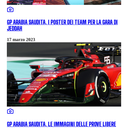
GP ARABIA SAUDITA, I POSTER DEI TEAM PER LA GARA DI
JEDDAH
17 marzo 2023
GP ARABIA SAUDITA, LE IMMAGINI DELLE PROVE LIBERE