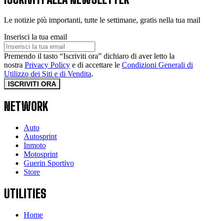
Le notizie più importanti, tutte le settimane, gratis nella tua mail
Inserisci la tua email
Premendo il tasto “Iscriviti ora” dichiaro di aver letto la
nostra
Privacy Policy
e di accettare le
Condizioni Generali di
Utilizzo dei Siti e di Vendita
.
ISCRIVITI ORA
NETWORK
Auto
Autosprint
Inmoto
Motosprint
Guerin Sportivo
Store
UTILITIES
Home