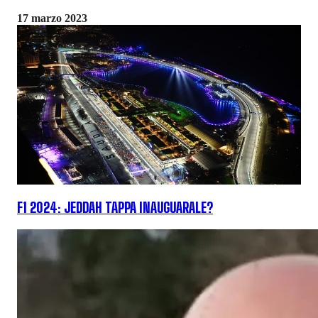
17 marzo 2023
F1 2024: JEDDAH TAPPA INAUGUARALE?