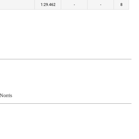
 Norris