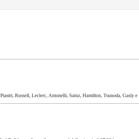
o Piastri, Russell, Leclerc, Antonelli, Sainz, Hamilton, Tsunoda, Gasly e