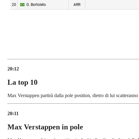
20:12
La top 10
Max Verstappen partirà dalla pole position, dietro di lui scatterann
20:11
Max Verstappen in pole