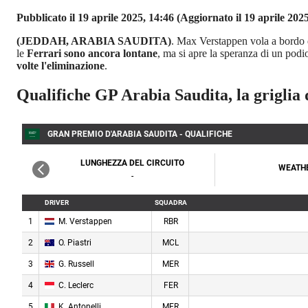
Pubblicato il 19 aprile 2025, 14:46
(Aggiornato il 19 aprile 2025
(JEDDAH, ARABIA SAUDITA)
. Max Verstappen vola a bordo 
le
Ferrari sono ancora lontane
, ma si apre la speranza di un podi
volte l'eliminazione
.
Qualifiche GP Arabia Saudita, la griglia 