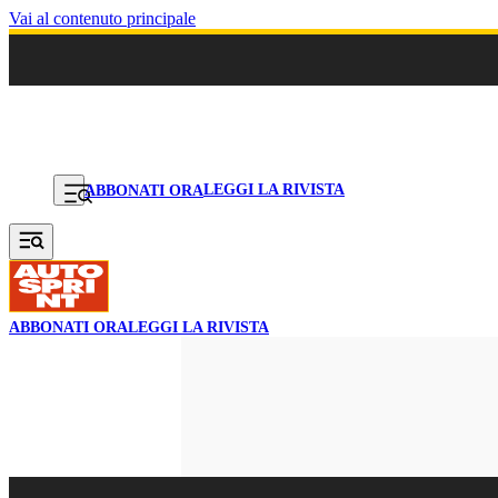
Vai al contenuto principale
LEGGI LA RIVISTA
ABBONATI ORA
ABBONATI ORA
LEGGI LA RIVISTA