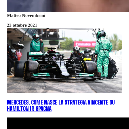
Matteo Novembrini
23 ottobre 2021
MERCEDES, COME NASCE LA STRATEGIA VINCENTE SU
HAMILTON IN SPAGNA