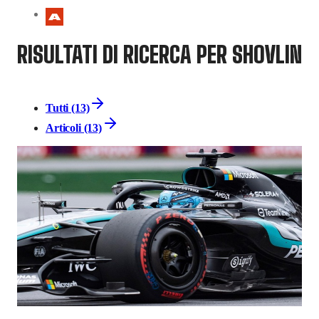
RISULTATI DI RICERCA PER SHOVLIN
Tutti (13)
Articoli (13)