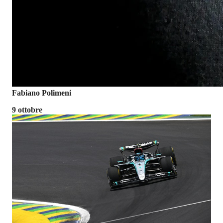
Fabiano Polimeni
9 ottobre