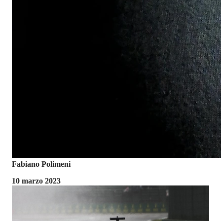
Fabiano Polimeni
10 marzo 2023