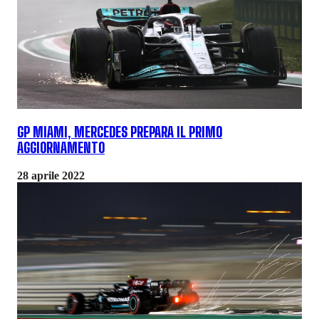
GP MIAMI, MERCEDES PREPARA IL PRIMO
AGGIORNAMENTO
28 aprile 2022