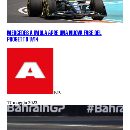
MERCEDES A IMOLA APRE UNA NUOVA FASE DEL
PROGETTO W14
F.P.
17 maggio 2023