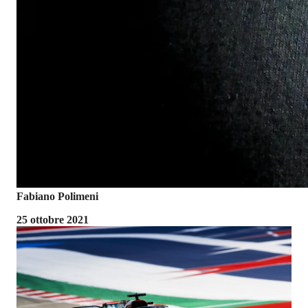
Fabiano Polimeni
25 ottobre 2021