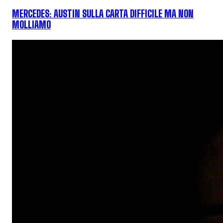
MERCEDES: AUSTIN SULLA CARTA DIFFICILE MA NON
MOLLIAMO