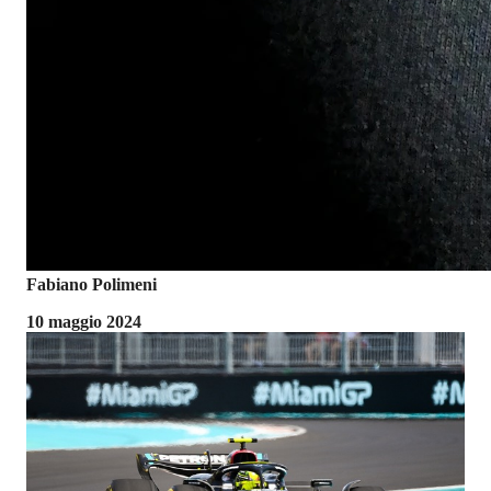
Fabiano Polimeni
10 maggio 2024