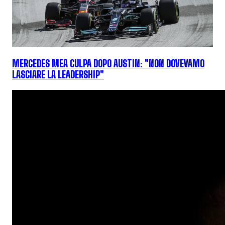
MERCEDES MEA CULPA DOPO AUSTIN: "NON DOVEVAMO
LASCIARE LA LEADERSHIP"