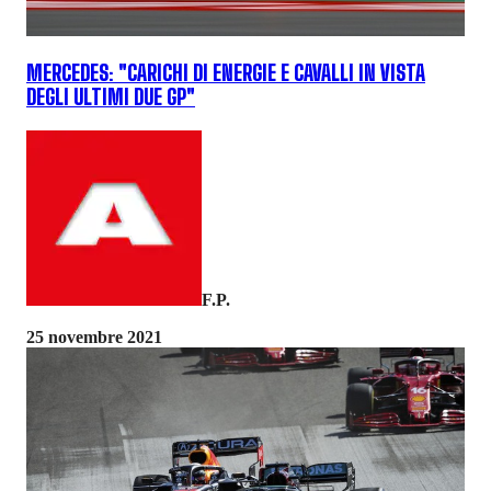
MERCEDES: "CARICHI DI ENERGIE E CAVALLI IN VISTA
DEGLI ULTIMI DUE GP"
F.P.
25 novembre 2021