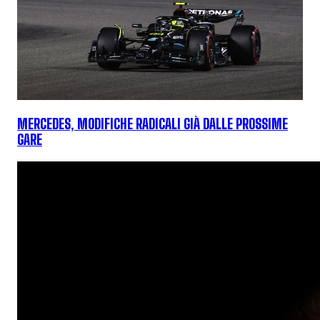
MERCEDES, MODIFICHE RADICALI GIÀ DALLE PROSSIME
GARE