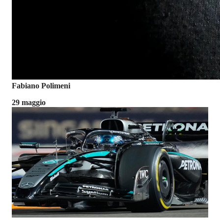
Fabiano Polimeni
29 maggio