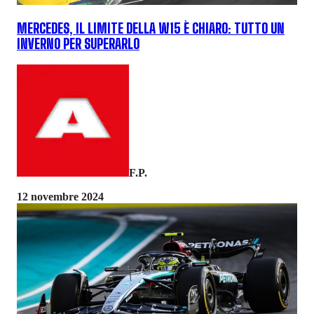
MERCEDES, IL LIMITE DELLA W15 È CHIARO: TUTTO UN
INVERNO PER SUPERARLO
F.P.
12 novembre 2024