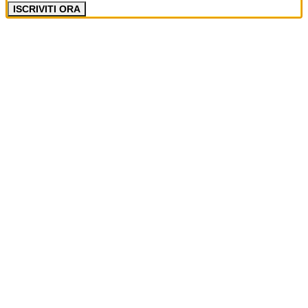
ISCRIVITI ORA