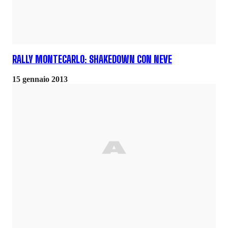
RALLY MONTECARLO: SHAKEDOWN CON NEVE
15 gennaio 2013