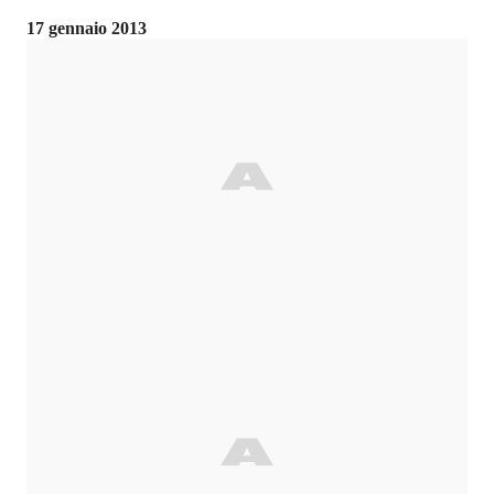
17 gennaio 2013