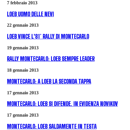
7 febbraio 2013
LOEB UOMO DELLE NEVI
22 gennaio 2013
LOEB VINCE L'81° RALLY DI MONTECARLO
19 gennaio 2013
RALLY MONTECARLO: LOEB SEMPRE LEADER
18 gennaio 2013
MONTECARLO: A LOEB LA SECONDA TAPPA
17 gennaio 2013
MONTECARLO: LOEB SI DIFENDE. IN EVIDENZA NOVIKOV
17 gennaio 2013
MONTECARLO: LOEB SALDAMENTE IN TESTA