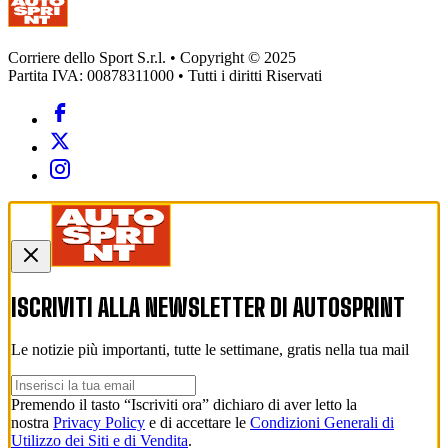
Corriere dello Sport S.r.l. • Copyright © 2025
Partita IVA: 00878311000 • Tutti i diritti Riservati
ISCRIVITI ALLA NEWSLETTER DI
AUTOSPRINT
Le notizie più importanti, tutte le settimane, gratis nella tua mail
Premendo il tasto “Iscriviti ora” dichiaro di aver letto la
nostra
Privacy Policy
e di accettare le
Condizioni Generali di
Utilizzo dei Siti e di Vendita
.