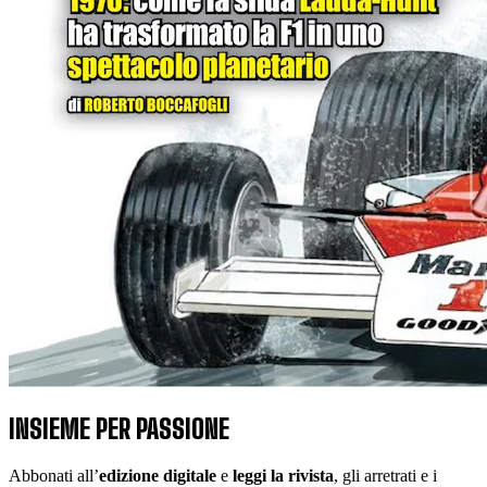
INSIEME PER PASSIONE
Abbonati all’
edizione digitale
e
leggi la rivista
, gli arretrati e i