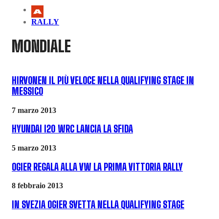
RALLY
MONDIALE
HIRVONEN IL PIÙ VELOCE NELLA QUALIFYING STAGE IN
MESSICO
7 marzo 2013
HYUNDAI I20 WRC LANCIA LA SFIDA
5 marzo 2013
OGIER REGALA ALLA VW LA PRIMA VITTORIA RALLY
8 febbraio 2013
IN SVEZIA OGIER SVETTA NELLA QUALIFYING STAGE