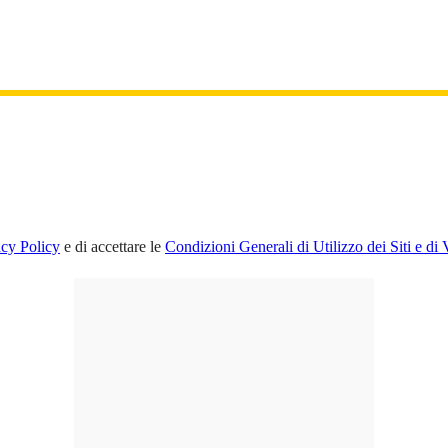
acy Policy
e di accettare le
Condizioni Generali di Utilizzo dei Siti e di 