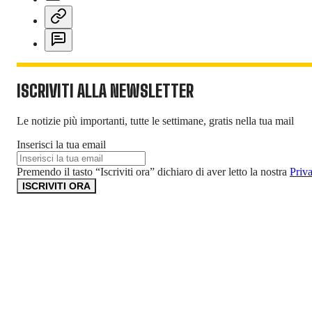
ISCRIVITI ALLA NEWSLETTER
Le notizie più importanti, tutte le settimane, gratis nella tua mail
Inserisci la tua email
Premendo il tasto “Iscriviti ora” dichiaro di aver letto la nostra
Priv
ISCRIVITI ORA