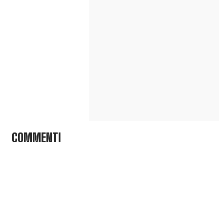
COMMENTI