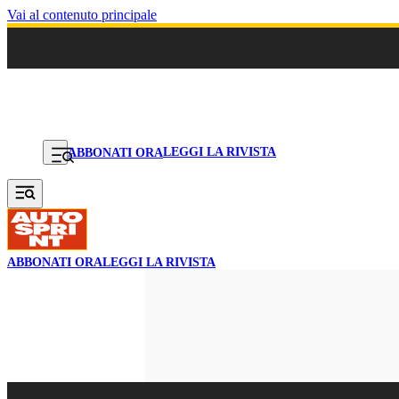
Vai al contenuto principale
LEGGI LA RIVISTA
ABBONATI ORA
ABBONATI ORA
LEGGI LA RIVISTA