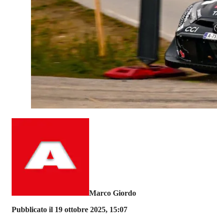
Marco Giordo
Pubblicato il 19 ottobre 2025, 15:07