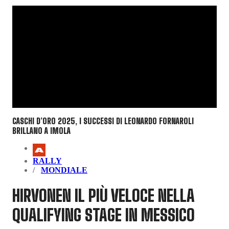
CASCHI D’ORO 2025, I SUCCESSI DI LEONARDO FORNAROLI
BRILLANO A IMOLA
RALLY
MONDIALE
HIRVONEN IL PIÙ VELOCE NELLA
QUALIFYING STAGE IN MESSICO