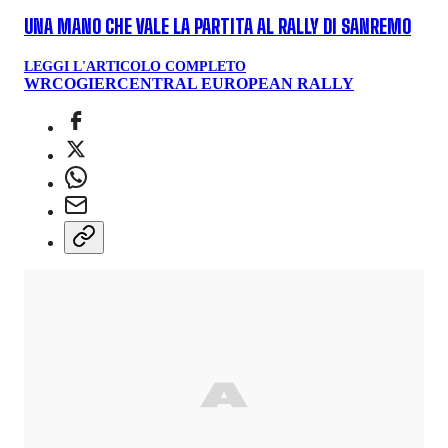
UNA MANO CHE VALE LA PARTITA AL RALLY DI SANREMO
LEGGI L'ARTICOLO COMPLETO
WRC
OGIER
CENTRAL EUROPEAN RALLY