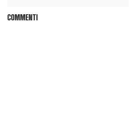
COMMENTI