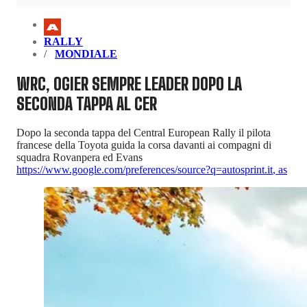
RALLY
MONDIALE
WRC, OGIER SEMPRE LEADER DOPO LA
SECONDA TAPPA AL CER
Dopo la seconda tappa del Central European Rally il pilota
francese della Toyota guida la corsa davanti ai compagni di
squadra Rovanpera ed Evans
https://www.google.com/preferences/source?q=autosprint.it
,
as