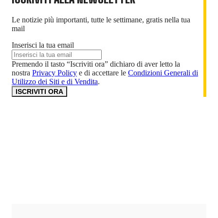
Le notizie più importanti, tutte le settimane, gratis nella tua
mail
Inserisci la tua email
Premendo il tasto “Iscriviti ora” dichiaro di aver letto la
nostra
Privacy Policy
e di accettare le
Condizioni Generali di
Utilizzo dei Siti e di Vendita
.
ISCRIVITI ORA