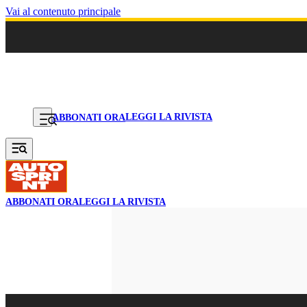
Vai al contenuto principale
LEGGI LA RIVISTA
ABBONATI ORA
ABBONATI ORA
LEGGI LA RIVISTA