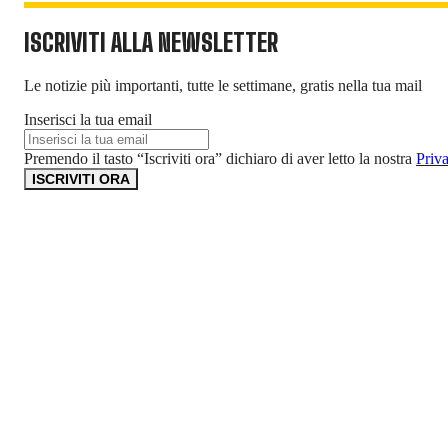
ISCRIVITI ALLA NEWSLETTER
Le notizie più importanti, tutte le settimane, gratis nella tua mail
Inserisci la tua email
Premendo il tasto “Iscriviti ora” dichiaro di aver letto la nostra
Priv
ISCRIVITI ORA