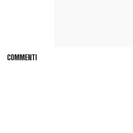
COMMENTI