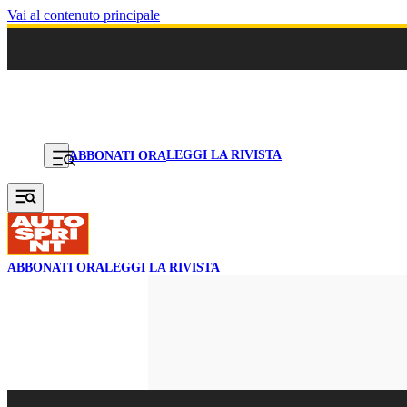
Vai al contenuto principale
LEGGI LA RIVISTA
ABBONATI ORA
ABBONATI ORA
LEGGI LA RIVISTA