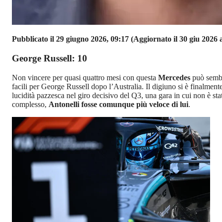
Pubblicato il 29 giugno 2026, 09:17
(Aggiornato il 30 giu 2026 a
George Russell: 10
Non vincere per quasi quattro mesi con questa
Mercedes
può sembr
facili per George Russell dopo l’Australia. Il digiuno si è finalmente
lucidità pazzesca nel giro decisivo del Q3, una gara in cui non è st
complesso,
Antonelli fosse comunque più veloce di lui
.