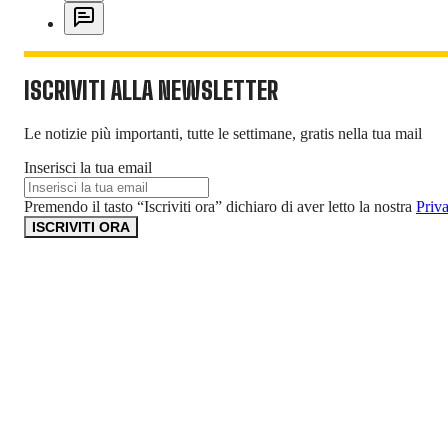
ISCRIVITI ALLA NEWSLETTER
Le notizie più importanti, tutte le settimane, gratis nella tua mail
Inserisci la tua email
Premendo il tasto “Iscriviti ora” dichiaro di aver letto la nostra
Priv
ISCRIVITI ORA