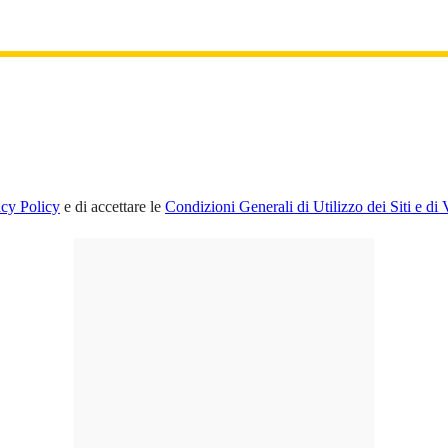
acy Policy
e di accettare le
Condizioni Generali di Utilizzo dei Siti e di 