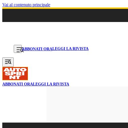
Vai al contenuto principale
LEGGI LA RIVISTA
ABBONATI ORA
ABBONATI ORA
LEGGI LA RIVISTA