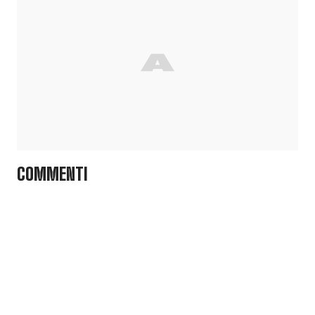
COMMENTI