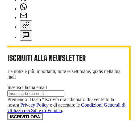
ISCRIVITI ALLA NEWSLETTER
Le notizie più importanti, tutte le settimane, gratis nella tua
mail
Inserisci la tua email
Premendo il tasto “Iscriviti ora” dichiaro di aver letto la
nostra
Privacy Policy
e di accettare le
Condizioni Generali di
Utilizzo dei Siti e di Vendita
.
ISCRIVITI ORA