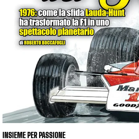
INSIEME PER PASSIONE