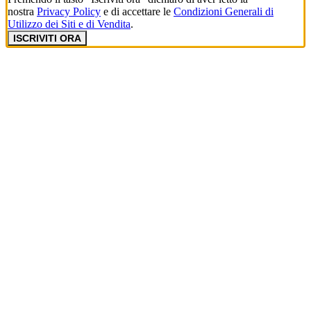
nostra
Privacy Policy
e di accettare le
Condizioni Generali di
Utilizzo dei Siti e di Vendita
.
ISCRIVITI ORA