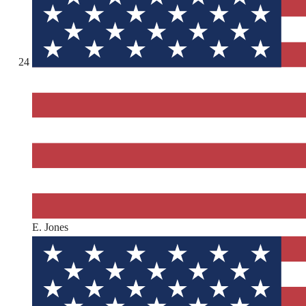
24
E. Jones