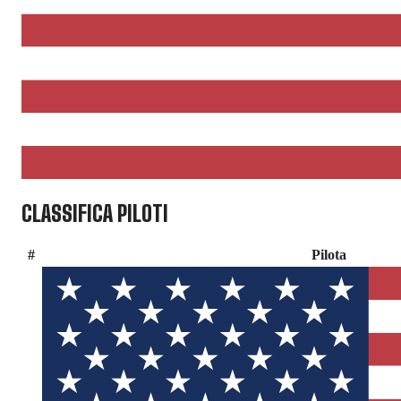
CLASSIFICA PILOTI
#
Pilota