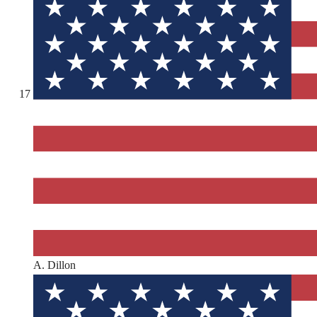
17
A. Dillon