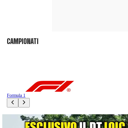
CAMPIONATI
Formula 1