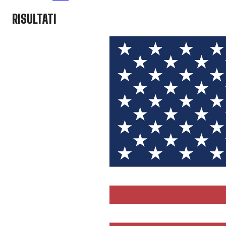
RISULTATI