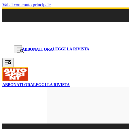
Vai al contenuto principale
LEGGI LA RIVISTA
ABBONATI ORA
ABBONATI ORA
LEGGI LA RIVISTA