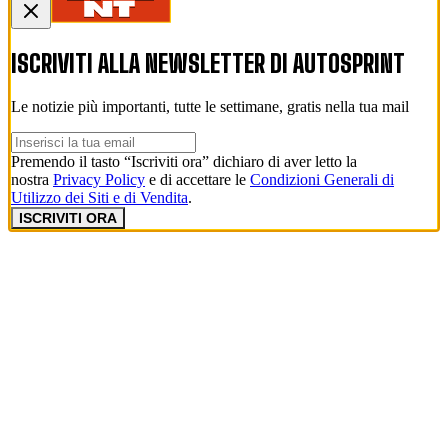
ISCRIVITI ALLA NEWSLETTER DI
AUTOSPRINT
Le notizie più importanti, tutte le settimane, gratis nella tua mail
Premendo il tasto “Iscriviti ora” dichiaro di aver letto la
nostra
Privacy Policy
e di accettare le
Condizioni Generali di
Utilizzo dei Siti e di Vendita
.
ISCRIVITI ORA