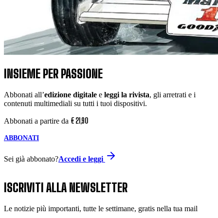
INSIEME PER PASSIONE
Abbonati all’
edizione digitale
e
leggi la rivista
, gli arretrati e i
contenuti multimediali su tutti i tuoi dispositivi.
€
21
,
90
Abbonati a partire da
ABBONATI
Sei già abbonato?
Accedi e leggi
ISCRIVITI ALLA NEWSLETTER
Le notizie più importanti, tutte le settimane, gratis nella tua mail