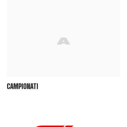
CAMPIONATI