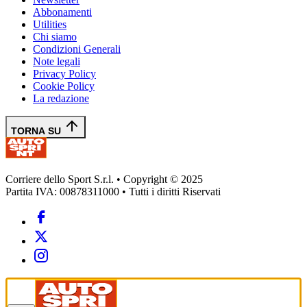
Abbonamenti
Utilities
Chi siamo
Condizioni Generali
Note legali
Privacy Policy
Cookie Policy
La redazione
TORNA SU
Corriere dello Sport S.r.l. • Copyright © 2025
Partita IVA: 00878311000 • Tutti i diritti Riservati