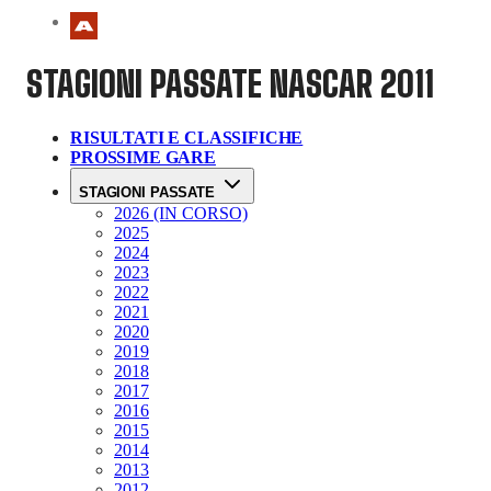
STAGIONI PASSATE
NASCAR 2011
RISULTATI E CLASSIFICHE
PROSSIME GARE
STAGIONI PASSATE
2026 (IN CORSO)
2025
2024
2023
2022
2021
2020
2019
2018
2017
2016
2015
2014
2013
2012