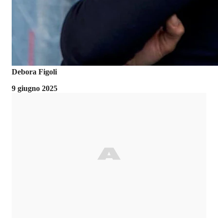
Debora Figoli
9 giugno 2025