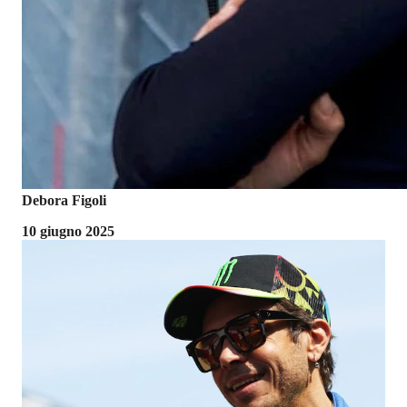
Debora Figoli
10 giugno 2025