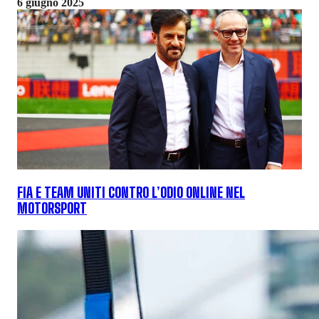
6 giugno 2025
FIA E TEAM UNITI CONTRO L’ODIO ONLINE NEL
MOTORSPORT