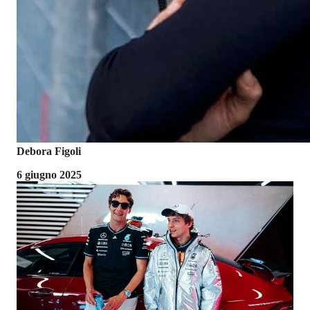
Debora Figoli
6 giugno 2025