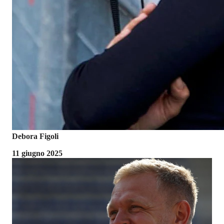
Debora Figoli
11 giugno 2025