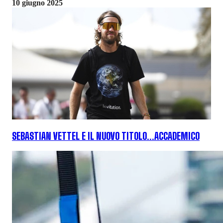
10 giugno 2025
SEBASTIAN VETTEL E IL NUOVO TITOLO...ACCADEMICO