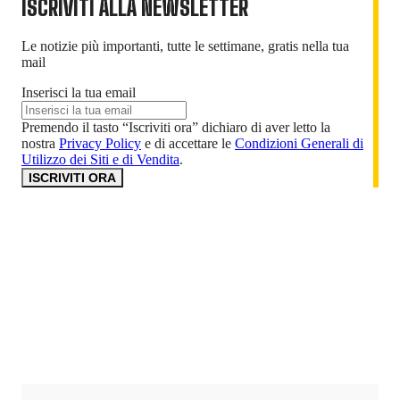
ISCRIVITI ALLA NEWSLETTER
Le notizie più importanti, tutte le settimane, gratis nella tua
mail
Inserisci la tua email
Premendo il tasto “Iscriviti ora” dichiaro di aver letto la
nostra
Privacy Policy
e di accettare le
Condizioni Generali di
Utilizzo dei Siti e di Vendita
.
ISCRIVITI ORA