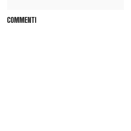
COMMENTI