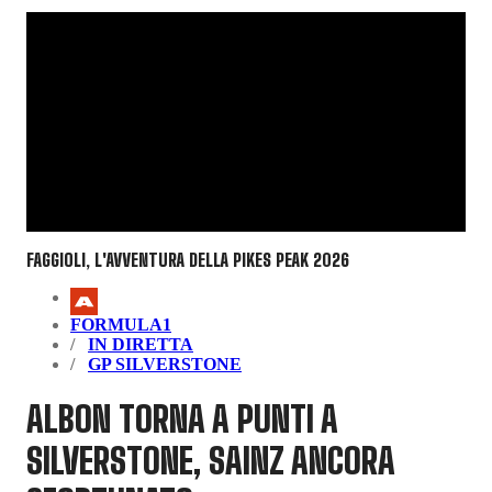
FAGGIOLI, L'AVVENTURA DELLA PIKES PEAK 2026
FORMULA1
IN DIRETTA
GP SILVERSTONE
ALBON TORNA A PUNTI A
SILVERSTONE, SAINZ ANCORA