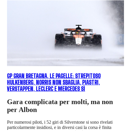
GP GRAN BRETAGNA, LE PAGELLE: STREPITOSO
HULKENBERG, NORRIS NON SBAGLIA, PIASTRI,
VERSTAPPEN, LECLERC E MERCEDES SÌ
Gara complicata per molti, ma non
per Albon
Per numerosi piloti, i 52 giri di Silverstone si sono rivelati
particolarmente insidiosi, e in diversi casi la corsa è finita