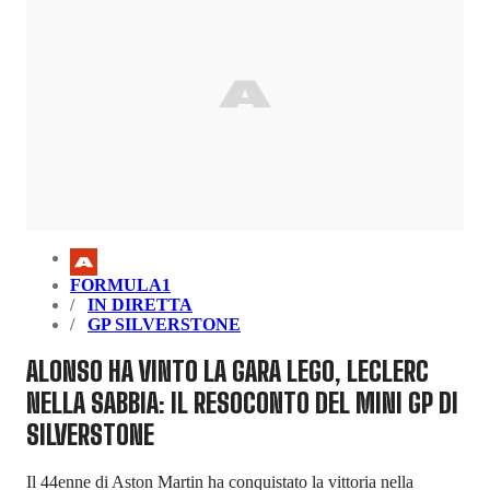
FORMULA1
IN DIRETTA
GP SILVERSTONE
ALONSO HA VINTO LA GARA LEGO, LECLERC
NELLA SABBIA: IL RESOCONTO DEL MINI GP DI
SILVERSTONE
Il 44enne di Aston Martin ha conquistato la vittoria nella