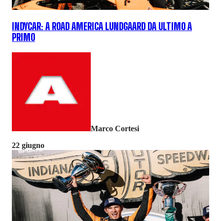
INDYCAR: A ROAD AMERICA LUNDGAARD DA ULTIMO A
PRIMO
Marco Cortesi
22 giugno