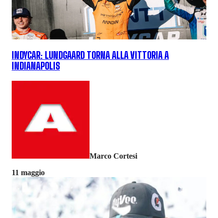
INDYCAR: LUNDGAARD TORNA ALLA VITTORIA A
INDIANAPOLIS
Marco Cortesi
11 maggio