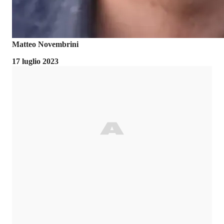
Matteo Novembrini
17 luglio 2023