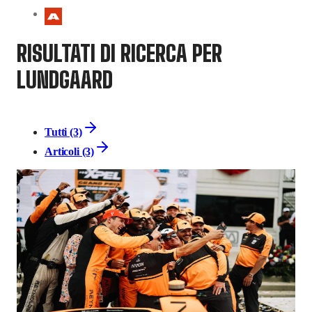
RISULTATI DI RICERCA PER
LUNDGAARD
Tutti (3)
Articoli (3)