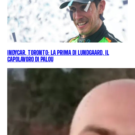
INDYCAR, TORONTO: LA PRIMA DI LUNDGAARD, IL
CAPOLAVORO DI PALOU