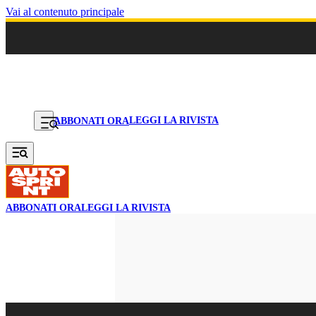
Vai al contenuto principale
LEGGI LA RIVISTA
ABBONATI ORA
ABBONATI ORA
LEGGI LA RIVISTA