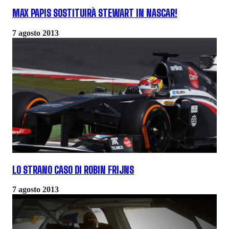
MAX PAPIS SOSTITUIRÀ STEWART IN NASCAR!
7 agosto 2013
LO STRANO CASO DI ROBIN FRIJNS
7 agosto 2013