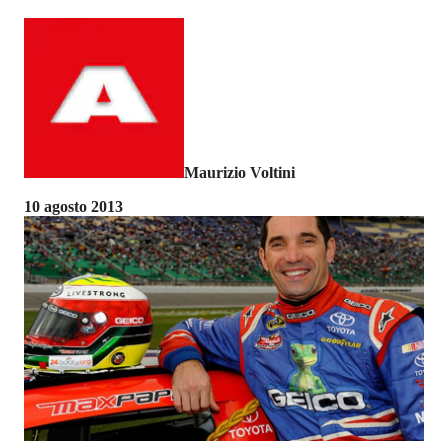
Maurizio Voltini
10 agosto 2013