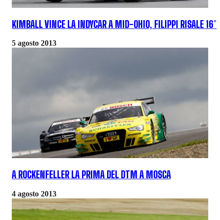
KIMBALL VINCE LA INDYCAR A MID-OHIO, FILIPPI RISALE 16°
5 agosto 2013
A ROCKENFELLER LA PRIMA DEL DTM A MOSCA
4 agosto 2013