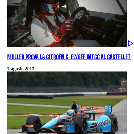
MULLER PROVA LA CITROËN C-ELYSÉE WTCC AL CASTELLET
7 agosto 2013