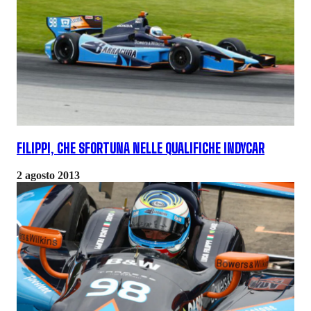
FILIPPI, CHE SFORTUNA NELLE QUALIFICHE INDYCAR
2 agosto 2013