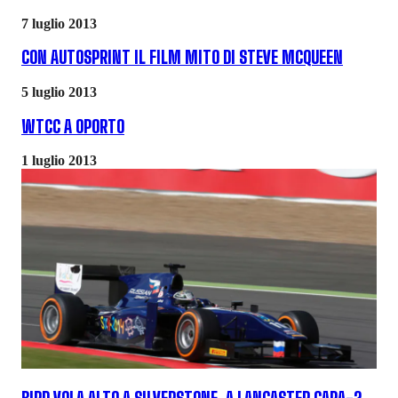
7 luglio 2013
CON AUTOSPRINT IL FILM MITO DI STEVE MCQUEEN
5 luglio 2013
WTCC A OPORTO
1 luglio 2013