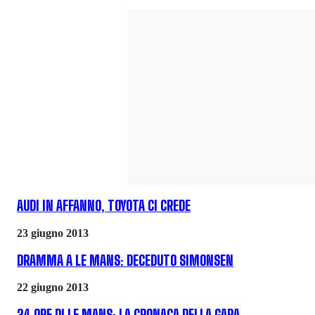
AUDI IN AFFANNO, TOYOTA CI CREDE
23 giugno 2013
DRAMMA A LE MANS: DECEDUTO SIMONSEN
22 giugno 2013