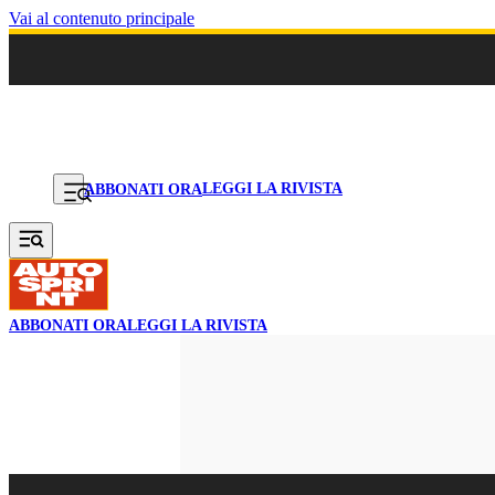
Vai al contenuto principale
LEGGI LA RIVISTA
ABBONATI ORA
ABBONATI ORA
LEGGI LA RIVISTA