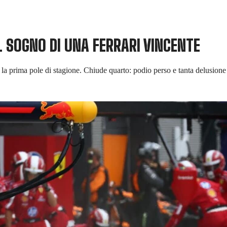
 SOGNO DI UNA FERRARI VINCENTE
va la prima pole di stagione. Chiude quarto: podio perso e tanta delusione