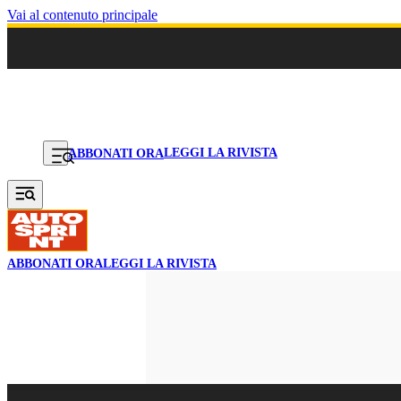
Vai al contenuto principale
LEGGI LA RIVISTA
ABBONATI ORA
ABBONATI ORA
LEGGI LA RIVISTA