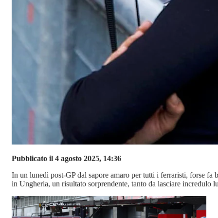
Pubblicato il 4 agosto 2025, 14:36
In un lunedì post-GP dal sapore amaro per tutti i ferraristi, forse fa 
in Ungheria, un risultato sorprendente, tanto da lasciare incredulo l