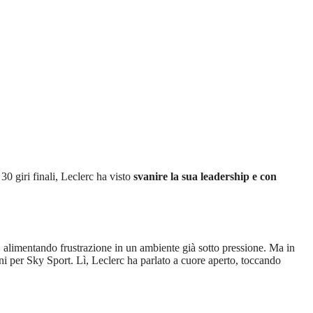
30 giri finali, Leclerc ha visto
svanire la sua leadership e con
, alimentando frustrazione in un ambiente già sotto pressione. Ma in
ni per Sky Sport. Lì, Leclerc ha parlato a cuore aperto, toccando