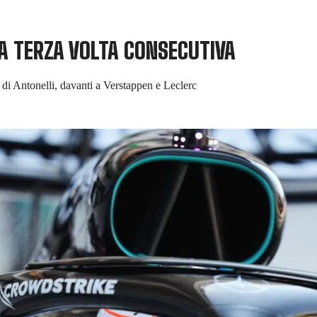
LA TERZA VOLTA CONSECUTIVA
n di Antonelli, davanti a Verstappen e Leclerc