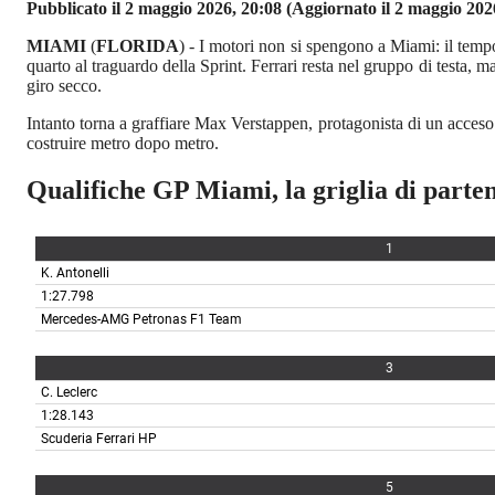
Pubblicato il 2 maggio 2026, 20:08
(Aggiornato il 2 maggio 202
MIAMI
(
FLORIDA
) - I motori non si spengono a Miami: il tempo
quarto al traguardo della Sprint. Ferrari resta nel gruppo di testa,
giro secco.
Intanto torna a graffiare Max Verstappen, protagonista di un acceso 
costruire metro dopo metro.
Qualifiche GP Miami, la griglia di parte