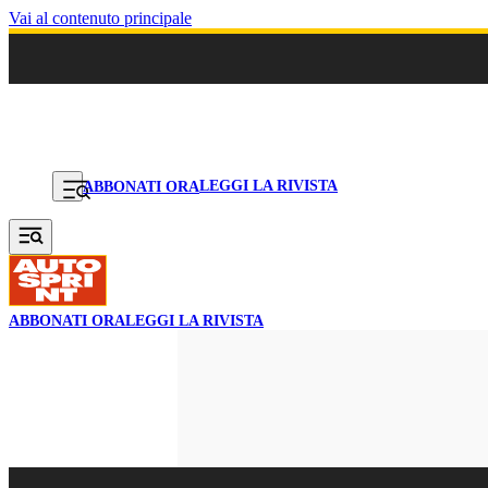
Vai al contenuto principale
LEGGI LA RIVISTA
ABBONATI ORA
ABBONATI ORA
LEGGI LA RIVISTA