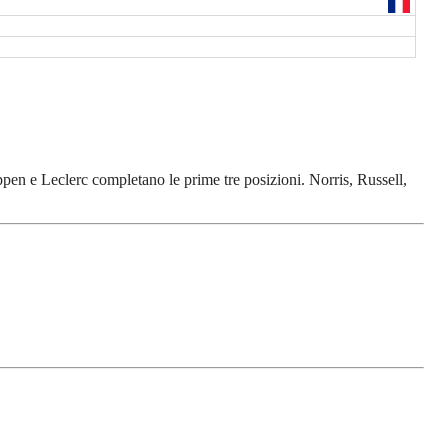
appen e Leclerc completano le prime tre posizioni. Norris, Russell,