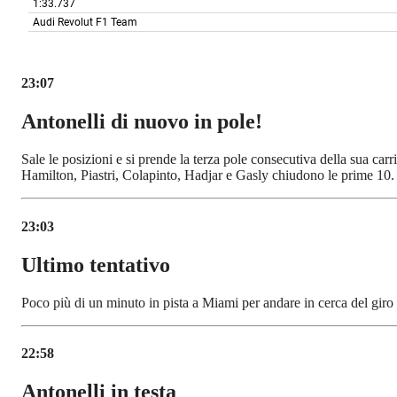
23:07
Antonelli di nuovo in pole!
Sale le posizioni e si prende la terza pole consecutiva della sua car
Hamilton, Piastri, Colapinto, Hadjar e Gasly chiudono le prime 10.
23:03
Ultimo tentativo
Poco più di un minuto in pista a Miami per andare in cerca del giro 
22:58
Antonelli in testa