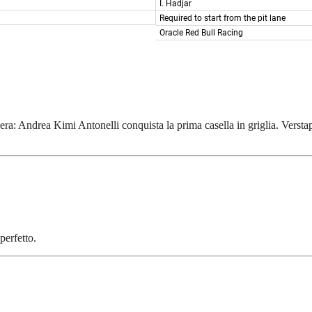
riera: Andrea Kimi Antonelli conquista la prima casella in griglia. Verst
perfetto.