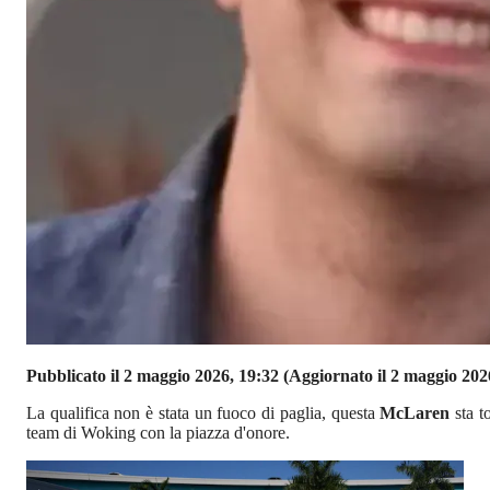
Pubblicato il 2 maggio 2026, 19:32
(Aggiornato il 2 maggio 202
La qualifica non è stata un fuoco di paglia, questa
McLaren
sta 
team di Woking con la piazza d'onore.