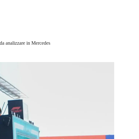
 da analizzare in Mercedes