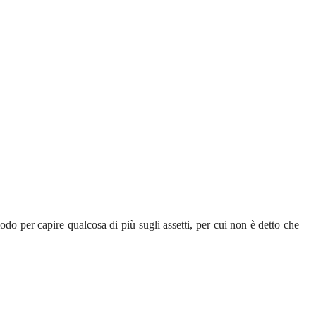
modo per capire qualcosa di più sugli assetti, per cui non è detto che