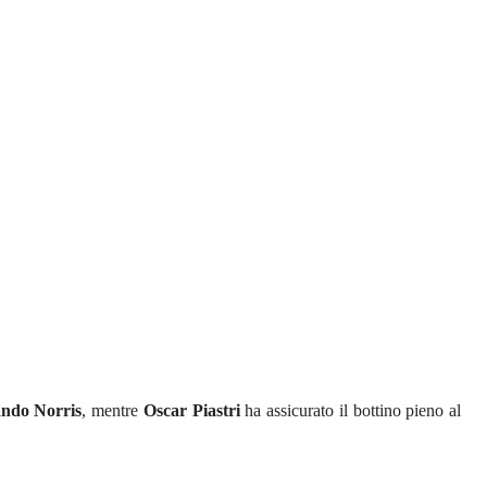
ndo Norris
, mentre
Oscar Piastri
ha assicurato il bottino pieno al