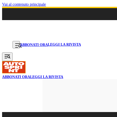
Vai al contenuto principale
LEGGI LA RIVISTA
ABBONATI ORA
ABBONATI ORA
LEGGI LA RIVISTA