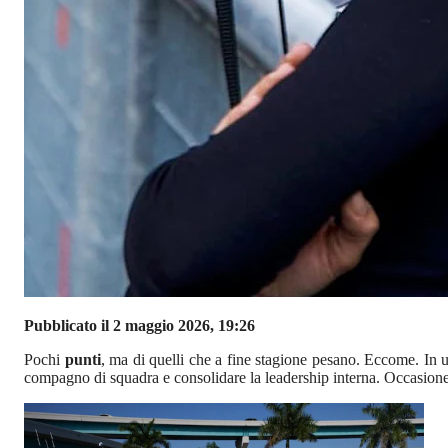
Pubblicato il 2 maggio 2026, 19:26
Pochi
punti
, ma di quelli che a fine stagione pesano. Eccome. In
compagno di squadra e consolidare la leadership interna. Occasion