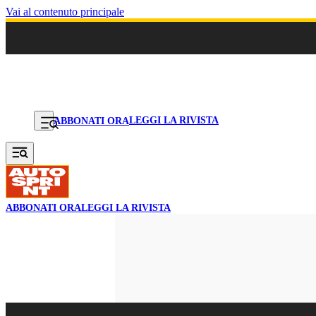
Vai al contenuto principale
LEGGI LA RIVISTA
ABBONATI ORA
ABBONATI ORA
LEGGI LA RIVISTA