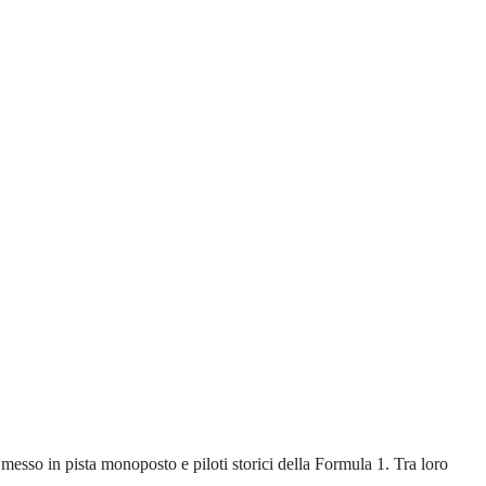
messo in pista monoposto e piloti storici della Formula 1. Tra loro