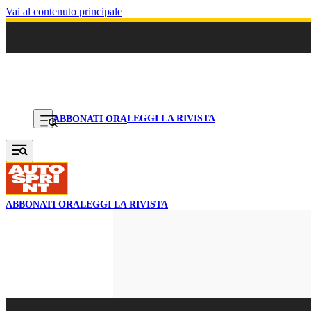
Vai al contenuto principale
LEGGI LA RIVISTA
ABBONATI ORA
ABBONATI ORA
LEGGI LA RIVISTA