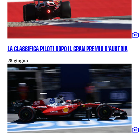
LA CLASSIFICA PILOTI DOPO IL GRAN PREMIO D'AUSTRIA
28 giugno