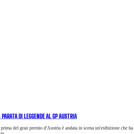
: PARATA DI LEGGENDE AL GP AUSTRIA
 prima del gran premio d'Austria è andata in scena un'esibizione che ha 
ias