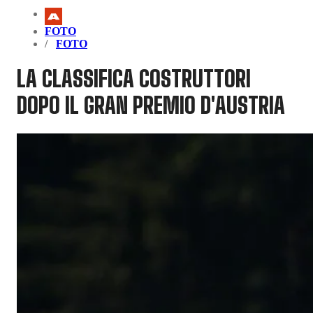
FOTO
FOTO
LA CLASSIFICA COSTRUTTORI
DOPO IL GRAN PREMIO D'AUSTRIA