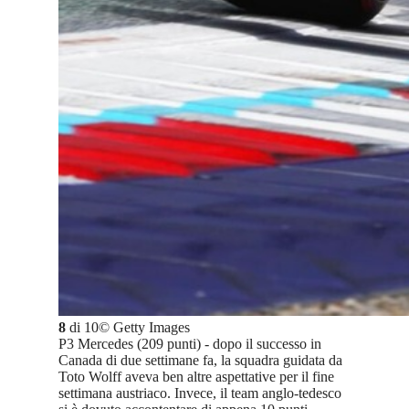
8
di
10
©
Getty Images
P3 Mercedes (209 punti) - dopo il successo in
Canada di due settimane fa, la squadra guidata da
Toto Wolff aveva ben altre aspettative per il fine
settimana austriaco. Invece, il team anglo-tedesco