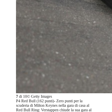
7
di
10
©
Getty Images
P4 Red Bull (162 punti)- Zero punti per la
scuderia di Milton Keynes nella gara di casa al
Red Bull Ring: Verstappen chiude la sua gara al