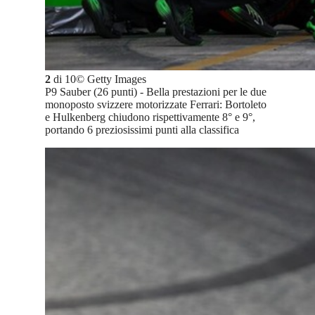
2
di
10
©
Getty Images
P9 Sauber (26 punti) - Bella prestazioni per le due
monoposto svizzere motorizzate Ferrari: Bortoleto
e Hulkenberg chiudono rispettivamente 8° e 9°,
portando 6 preziosissimi punti alla classifica