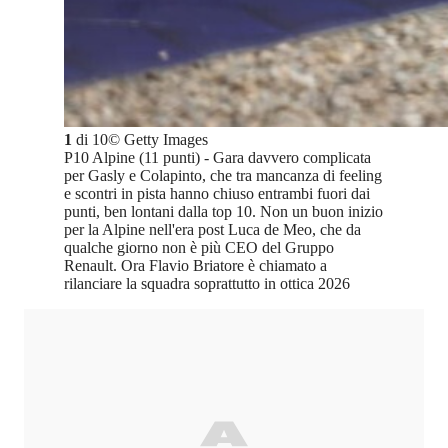
1
di
10
©
Getty Images
P10 Alpine (11 punti) - Gara davvero complicata
per Gasly e Colapinto, che tra mancanza di feeling
e scontri in pista hanno chiuso entrambi fuori dai
punti, ben lontani dalla top 10. Non un buon inizio
per la Alpine nell'era post Luca de Meo, che da
qualche giorno non è più CEO del Gruppo
Renault. Ora Flavio Briatore è chiamato a
rilanciare la squadra soprattutto in ottica 2026