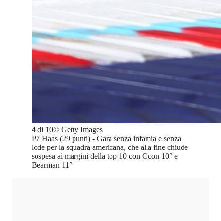
4
di
10
©
Getty Images
P7 Haas (29 punti) - Gara senza infamia e senza
lode per la squadra americana, che alla fine chiude
sospesa ai margini della top 10 con Ocon 10° e
Bearman 11°