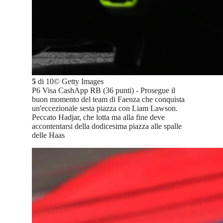
5
di
10
©
Getty Images
P6 Visa CashApp RB (36 punti) - Prosegue il
buon momento del team di Faenza che conquista
un'eccezionale sesta piazza con Liam Lawson.
Peccato Hadjar, che lotta ma alla fine deve
accontentarsi della dodicesima piazza alle spalle
delle Haas