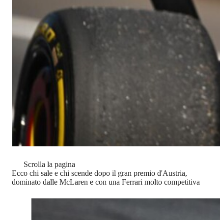
Scrolla la pagina
Ecco chi sale e chi scende dopo il gran premio d'Austria,
dominato dalle McLaren e con una Ferrari molto competitiva