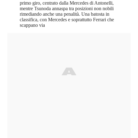
primo giro, centrato dalla Mercedes di Antonelli,
mentre Tsunoda annaspa tra posizioni non nobili
rimediando anche una penalità. Una batosta in
classifica, con Mercedes e soprattutto Ferrari che
scappano via