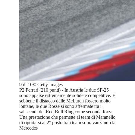
9
di
10
©
Getty Images
P2 Ferrari (210 punti) - In Austria le due SF-25
sono apparse estremamente solide e competitive. E
sebbene il distacco dalle McLaren fossero molto
lontane, le due Rosse si sono affermate tra i
saliscendi del Red Bull Ring come seconda forza.
Una prestazione che permette al team di Maranello
di riportarsi al 2° posto tra i team sopravanzando la
Mercedes