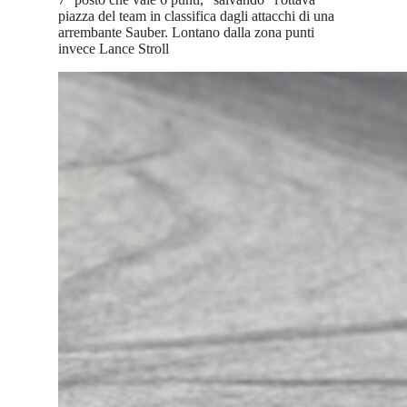
piazza del team in classifica dagli attacchi di una
arrembante Sauber. Lontano dalla zona punti
invece Lance Stroll