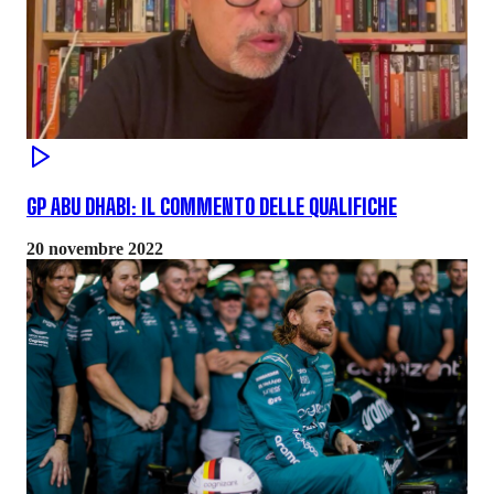
GP ABU DHABI: IL COMMENTO DELLE QUALIFICHE
20 novembre 2022