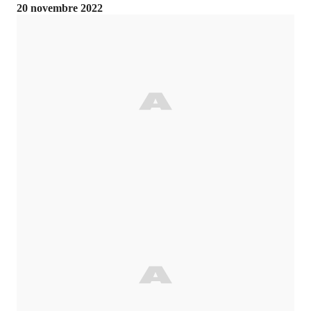
20 novembre 2022