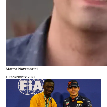
Matteo Novembrini
19 novembre 2022