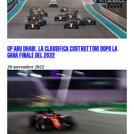
GP ABU DHABI, LA CLASSIFICA COSTRUTTORI DOPO LA
GARA FINALE DEL 2022
20 novembre 2022