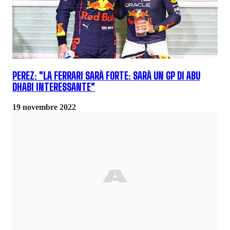
PEREZ: "LA FERRARI SARÀ FORTE: SARÀ UN GP DI ABU
DHABI INTERESSANTE"
19 novembre 2022