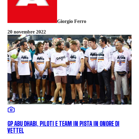
Giorgio Ferro
20 novembre 2022
GP ABU DHABI, PILOTI E TEAM IN PISTA IN ONORE DI
VETTEL