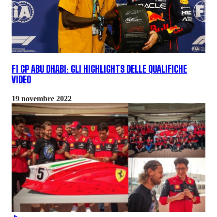
F1 GP ABU DHABI: GLI HIGHLIGHTS DELLE QUALIFICHE
VIDEO
19 novembre 2022