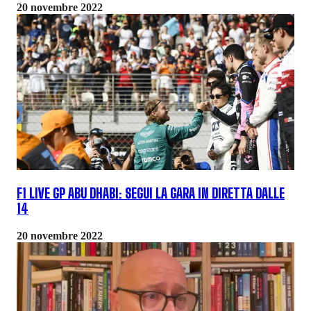
20 novembre 2022
F1 LIVE GP ABU DHABI: SEGUI LA GARA IN DIRETTA DALLE
14
20 novembre 2022