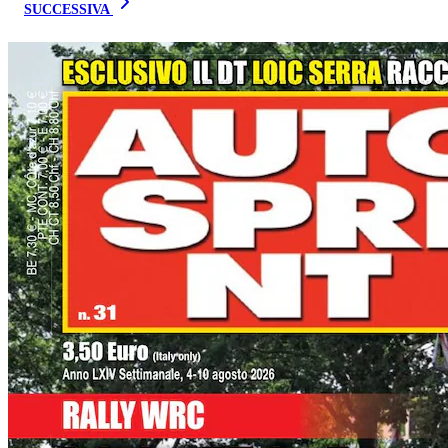
SUCCESSIVA