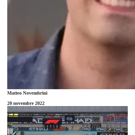
Matteo Novembrini
20 novembre 2022