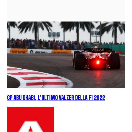
GP ABU DHABI, L'ULTIMO VALZER DELLA F1 2022