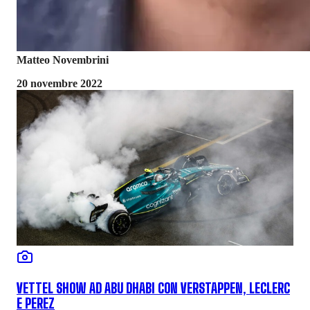
Matteo Novembrini
20 novembre 2022
VETTEL SHOW AD ABU DHABI CON VERSTAPPEN, LECLERC
E PEREZ