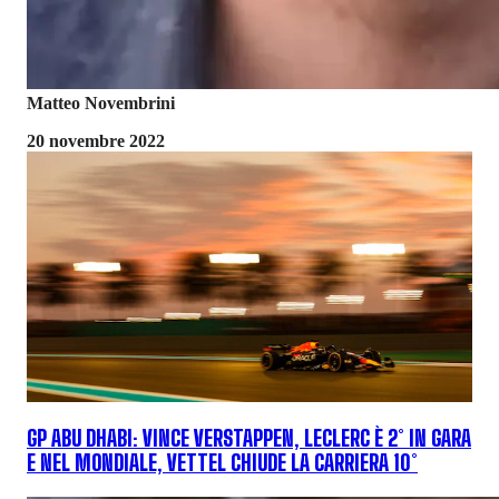
Matteo Novembrini
20 novembre 2022
GP ABU DHABI: VINCE VERSTAPPEN, LECLERC È 2° IN GARA
E NEL MONDIALE, VETTEL CHIUDE LA CARRIERA 10°