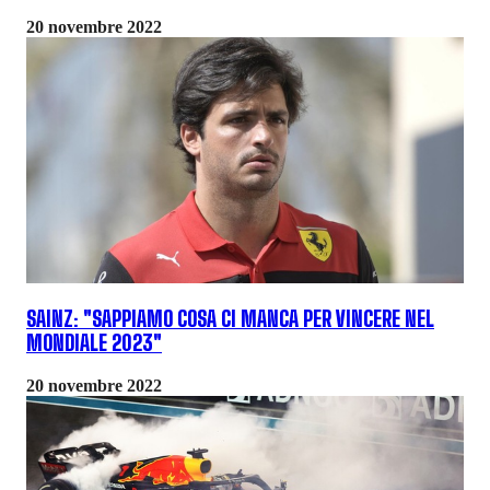
20 novembre 2022
SAINZ: "SAPPIAMO COSA CI MANCA PER VINCERE NEL
MONDIALE 2023"
20 novembre 2022