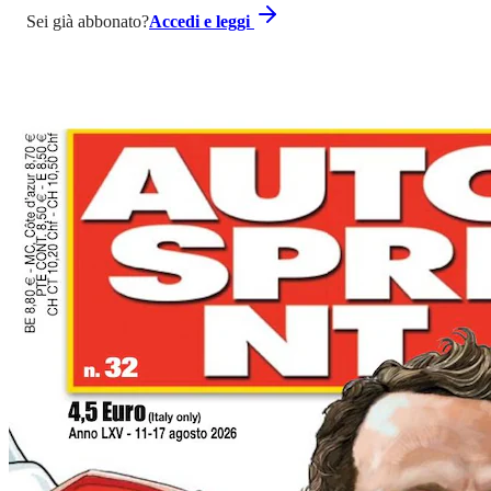
Sei già abbonato?
Accedi e leggi