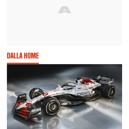
DALLA HOME