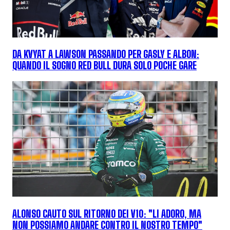
DA KVYAT A LAWSON PASSANDO PER GASLY E ALBON:
QUANDO IL SOGNO RED BULL DURA SOLO POCHE GARE
ALONSO CAUTO SUL RITORNO DEI V10: "LI ADORO, MA
NON POSSIAMO ANDARE CONTRO IL NOSTRO TEMPO"