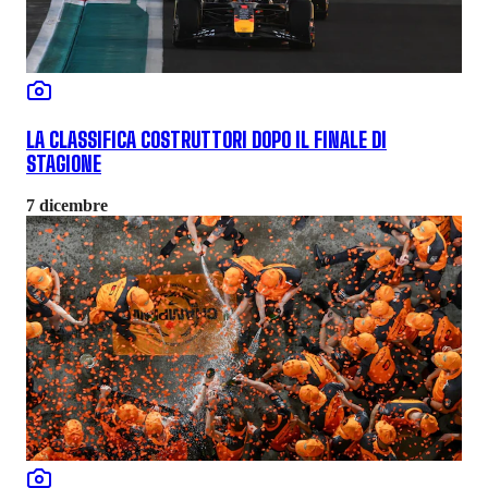
LA CLASSIFICA COSTRUTTORI DOPO IL FINALE DI
STAGIONE
7 dicembre