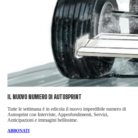
IL NUOVO NUMERO DI
AUTOSPRINT
Tutte le settimana è in edicola il nuovo imperdibile numero di
Autosprint con Interviste, Approfondimenti, Servizi,
Anticipazioni e immagini bellissime.
ABBONATI