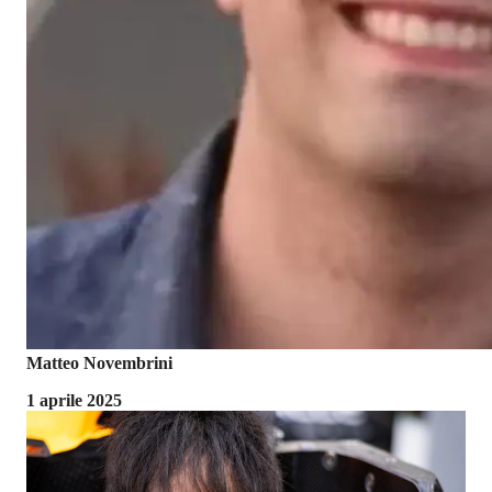
Matteo Novembrini
1 aprile 2025