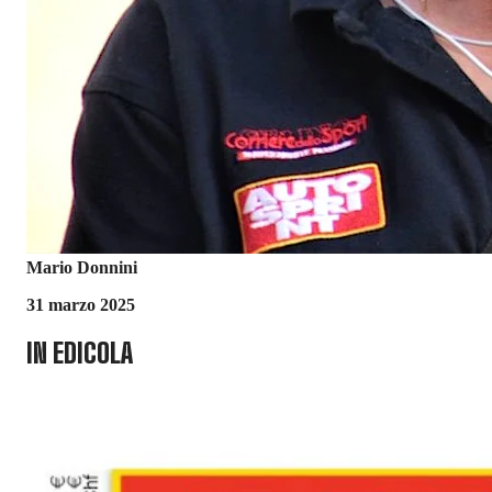
Mario Donnini
31 marzo 2025
IN EDICOLA