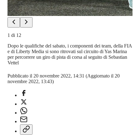
1
di
12
Dopo le qualifiche del sabato, i componenti dei team, della FIA
e di Liberty Media si sono ritrovati sul circuito di Yas Marina
per percorrere un giro di pista di corsa al seguito di Sebastian
Vettel
Pubblicato il 20 novembre 2022, 14:31
(Aggiornato il 20
novembre 2022, 13:43)