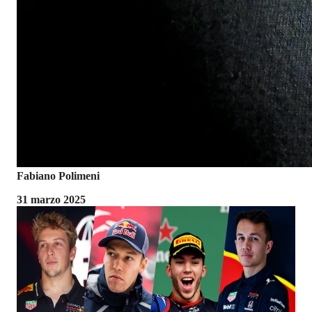
Fabiano Polimeni
31 marzo 2025