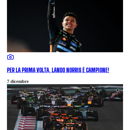
PER LA PRIMA VOLTA, LANDO NORRIS È CAMPIONE!
7 dicembre