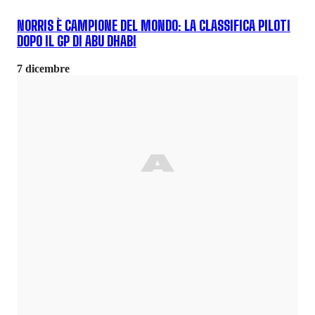
NORRIS È CAMPIONE DEL MONDO: LA CLASSIFICA PILOTI
DOPO IL GP DI ABU DHABI
7 dicembre