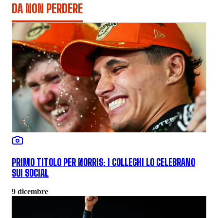
DA NON PERDERE
PRIMO TITOLO PER NORRIS: I COLLEGHI LO CELEBRANO
SUI SOCIAL
9 dicembre