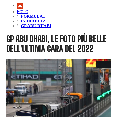
FOTO
FORMULA1
IN DIRETTA
GP ABU DHABI
GP ABU DHABI, LE FOTO PIÙ BELLE
DELL'ULTIMA GARA DEL 2022