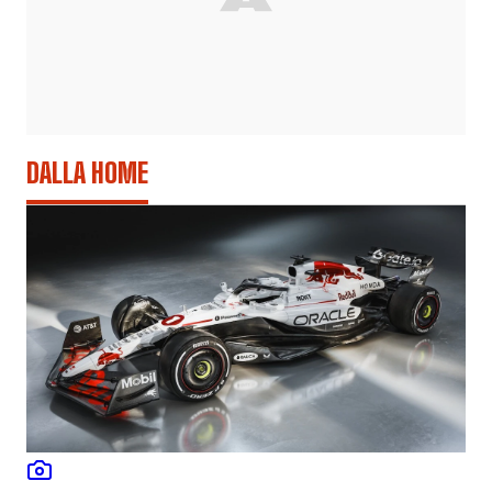
DALLA HOME