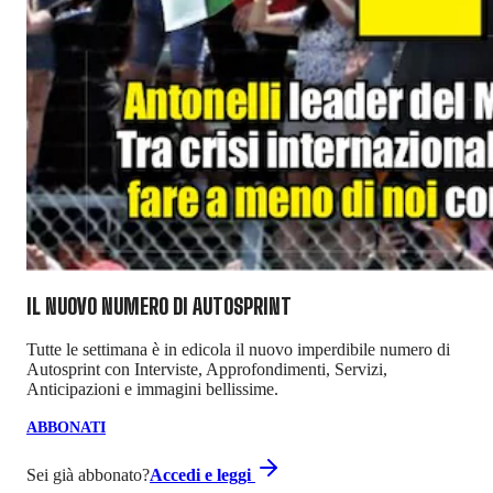
IL NUOVO NUMERO DI
AUTOSPRINT
Tutte le settimana è in edicola il nuovo imperdibile numero di
Autosprint con Interviste, Approfondimenti, Servizi,
Anticipazioni e immagini bellissime.
ABBONATI
Sei già abbonato?
Accedi e leggi