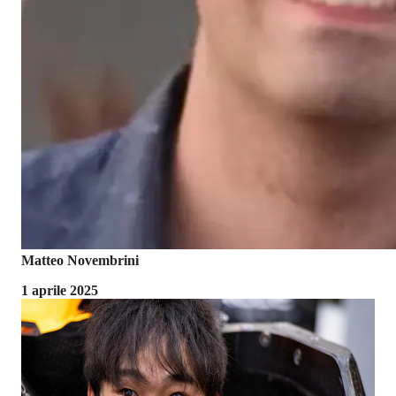
Matteo Novembrini
1 aprile 2025