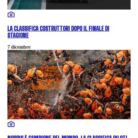
LA CLASSIFICA COSTRUTTORI DOPO IL FINALE DI
STAGIONE
7 dicembre