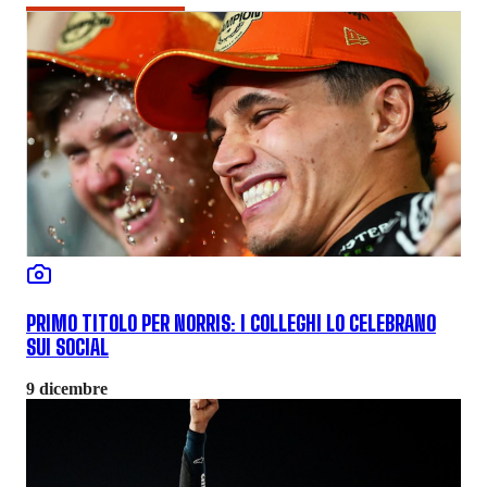
PRIMO TITOLO PER NORRIS: I COLLEGHI LO CELEBRANO
SUI SOCIAL
9 dicembre