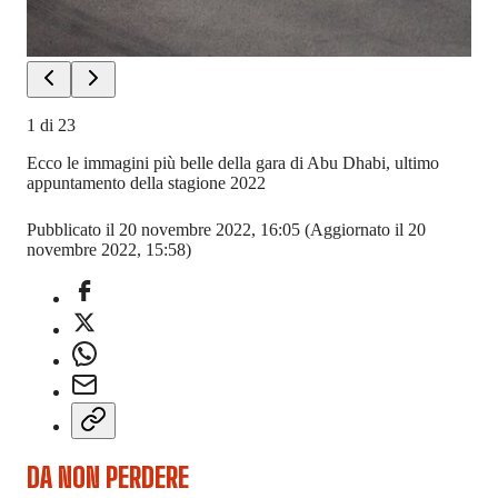
1
di
23
Ecco le immagini più belle della gara di Abu Dhabi, ultimo
appuntamento della stagione 2022
Pubblicato il 20 novembre 2022, 16:05
(Aggiornato il 20
novembre 2022, 15:58)
DA NON PERDERE