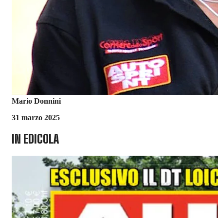
Mario Donnini
31 marzo 2025
IN EDICOLA