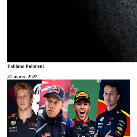
Fabiano Polimeni
31 marzo 2025