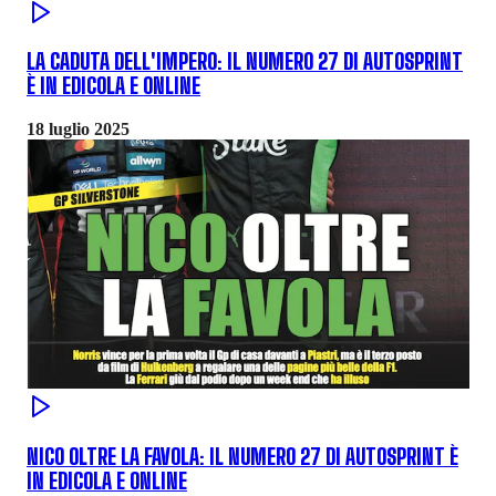
LA CADUTA DELL'IMPERO: IL NUMERO 27 DI AUTOSPRINT
È IN EDICOLA E ONLINE
18 luglio 2025
NICO OLTRE LA FAVOLA: IL NUMERO 27 DI AUTOSPRINT È
IN EDICOLA E ONLINE