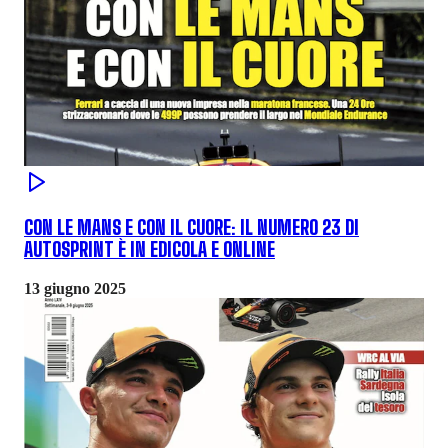
CON LE MANS E CON IL CUORE: IL NUMERO 23 DI
AUTOSPRINT È IN EDICOLA E ONLINE
13 giugno 2025