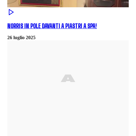
NORRIS IN POLE DAVANTI A PIASTRI A SPA!
26 luglio 2025