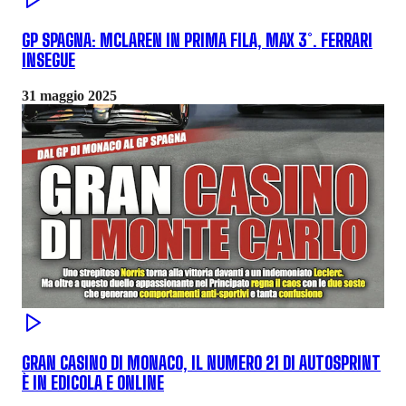
GP SPAGNA: MCLAREN IN PRIMA FILA, MAX 3°. FERRARI
INSEGUE
31 maggio 2025
GRAN CASINO DI MONACO, IL NUMERO 21 DI AUTOSPRINT
È IN EDICOLA E ONLINE