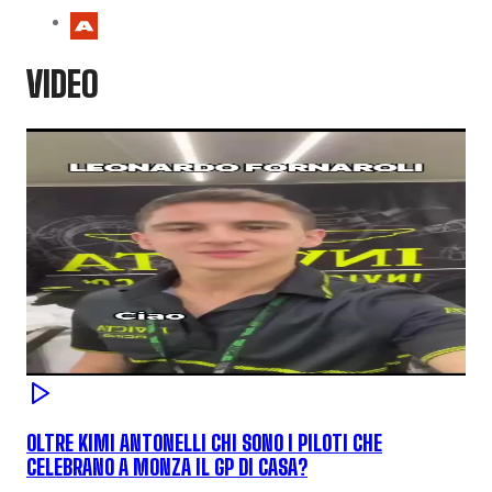
VIDEO
OLTRE KIMI ANTONELLI CHI SONO I PILOTI CHE
CELEBRANO A MONZA IL GP DI CASA?