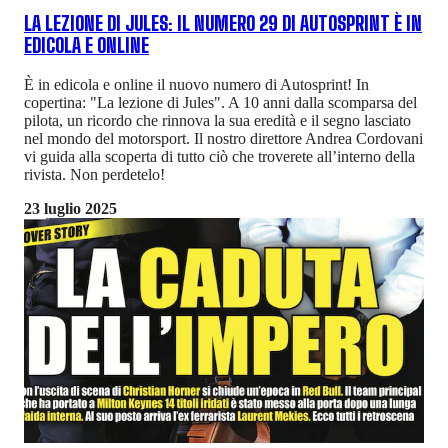
LA LEZIONE DI JULES: IL NUMERO 29 DI AUTOSPRINT È IN
EDICOLA E ONLINE
È in edicola e online il nuovo numero di Autosprint! In
copertina: "La lezione di Jules". A 10 anni dalla scomparsa del
pilota, un ricordo che rinnova la sua eredità e il segno lasciato
nel mondo del motorsport. Il nostro direttore Andrea Cordovani
vi guida alla scoperta di tutto ciò che troverete all’interno della
rivista. Non perdetelo!
23 luglio 2025