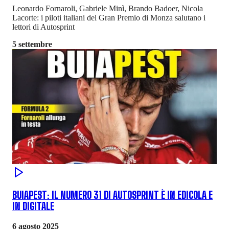
Leonardo Fornaroli, Gabriele Minì, Brando Badoer, Nicola
Lacorte: i piloti italiani del Gran Premio di Monza salutano i
lettori di Autosprint
5 settembre
BUIAPEST: IL NUMERO 31 DI AUTOSPRINT È IN EDICOLA E
IN DIGITALE
6 agosto 2025