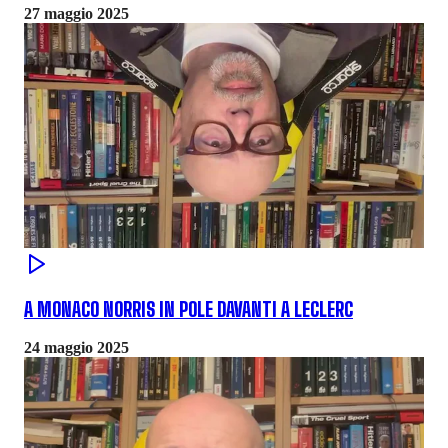
27 maggio 2025
A MONACO NORRIS IN POLE DAVANTI A LECLERC
24 maggio 2025