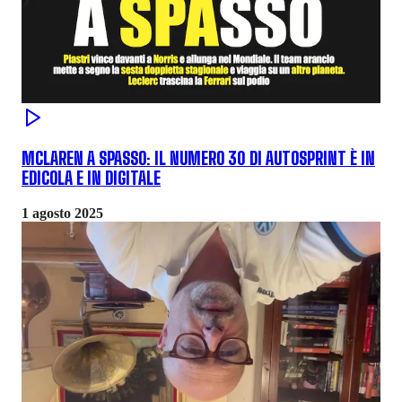
MCLAREN A SPASSO: IL NUMERO 30 DI AUTOSPRINT È IN
EDICOLA E IN DIGITALE
1 agosto 2025