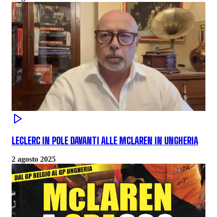
LECLERC IN POLE DAVANTI ALLE MCLAREN IN UNGHERIA
2 agosto 2025