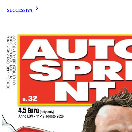
SUCCESSIVA