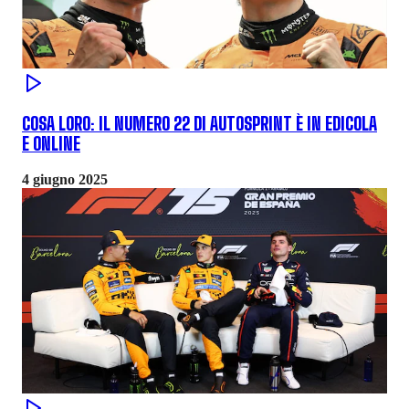
COSA LORO: IL NUMERO 22 DI AUTOSPRINT È IN EDICOLA
E ONLINE
4 giugno 2025