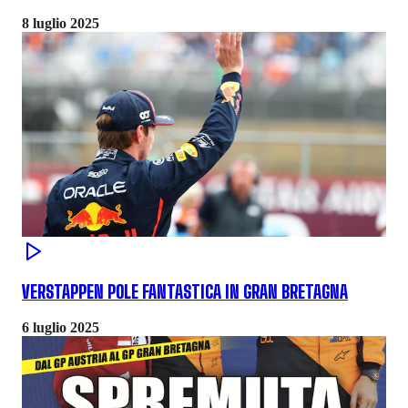
8 luglio 2025
VERSTAPPEN POLE FANTASTICA IN GRAN BRETAGNA
6 luglio 2025