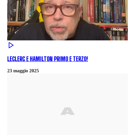
LECLERC E HAMILTON PRIMO E TERZO!
23 maggio 2025