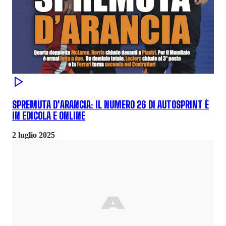
SPREMUTA D'ARANCIA: IL NUMERO 26 DI AUTOSPRINT È
IN EDICOLA E ONLINE
2 luglio 2025