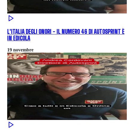
L'ITALIA DEGLI ONORI - IL NUMERO 46 DI AUTOSPRINT È
IN EDICOLA
19 novembre