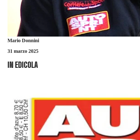
Mario Donnini
31 marzo 2025
IN EDICOLA