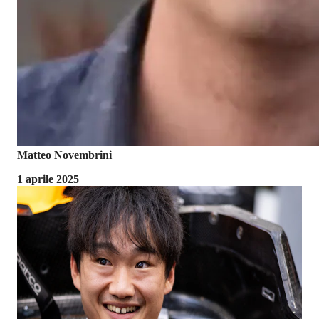
Matteo Novembrini
1 aprile 2025