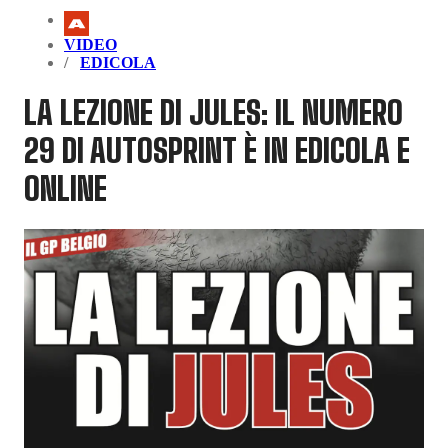
VIDEO
EDICOLA
LA LEZIONE DI JULES: IL NUMERO
29 DI AUTOSPRINT È IN EDICOLA E
ONLINE