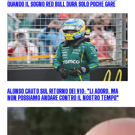
QUANDO IL SOGNO RED BULL DURA SOLO POCHE GARE
ALONSO CAUTO SUL RITORNO DEI V10: "LI ADORO, MA
NON POSSIAMO ANDARE CONTRO IL NOSTRO TEMPO"