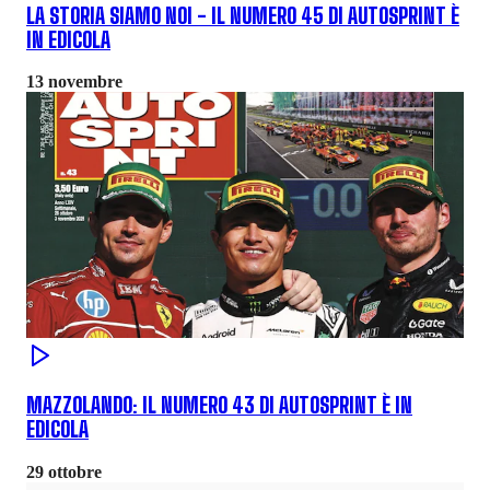
LA STORIA SIAMO NOI - IL NUMERO 45 DI AUTOSPRINT È
IN EDICOLA
13 novembre
MAZZOLANDO: IL NUMERO 43 DI AUTOSPRINT È IN
EDICOLA
29 ottobre