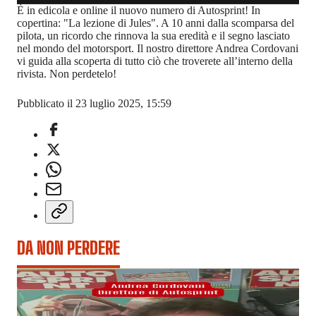
È in edicola e online il nuovo numero di Autosprint! In
copertina: "La lezione di Jules". A 10 anni dalla scomparsa del
pilota, un ricordo che rinnova la sua eredità e il segno lasciato
nel mondo del motorsport. Il nostro direttore Andrea Cordovani
vi guida alla scoperta di tutto ciò che troverete all’interno della
rivista. Non perdetelo!
Pubblicato il 23 luglio 2025, 15:59
DA NON PERDERE