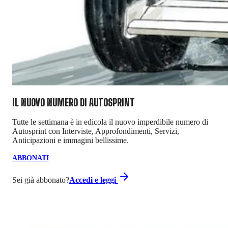
IL NUOVO NUMERO DI
AUTOSPRINT
Tutte le settimana è in edicola il nuovo imperdibile numero di
Autosprint con Interviste, Approfondimenti, Servizi,
Anticipazioni e immagini bellissime.
ABBONATI
Sei già abbonato?
Accedi e leggi