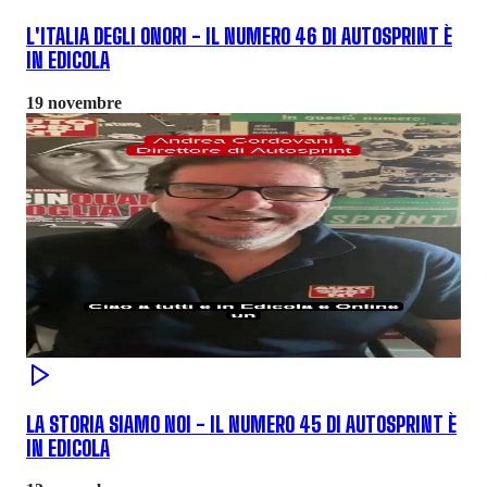
L'ITALIA DEGLI ONORI - IL NUMERO 46 DI AUTOSPRINT È
IN EDICOLA
19 novembre
LA STORIA SIAMO NOI - IL NUMERO 45 DI AUTOSPRINT È
IN EDICOLA