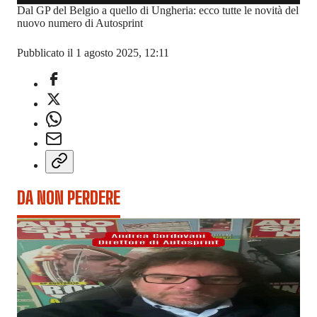
Dal GP del Belgio a quello di Ungheria: ecco tutte le novità del
nuovo numero di Autosprint
Pubblicato il 1 agosto 2025, 12:11
DA NON PERDERE