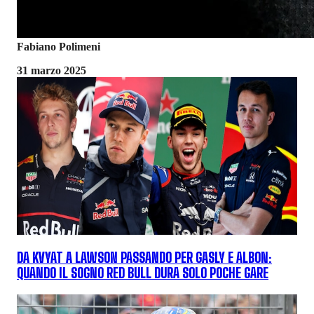
Fabiano Polimeni
31 marzo 2025
DA KVYAT A LAWSON PASSANDO PER GASLY E ALBON:
QUANDO IL SOGNO RED BULL DURA SOLO POCHE GARE