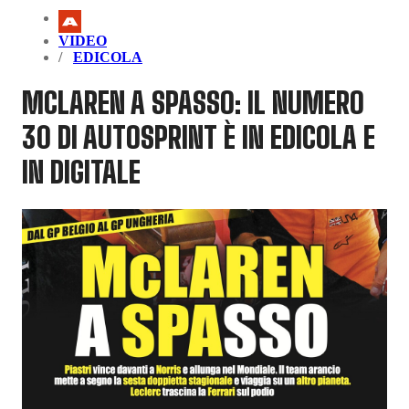
VIDEO
EDICOLA
MCLAREN A SPASSO: IL NUMERO
30 DI AUTOSPRINT È IN EDICOLA E
IN DIGITALE