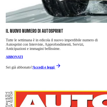
IL NUOVO NUMERO DI
AUTOSPRINT
Tutte le settimana è in edicola il nuovo imperdibile numero di
Autosprint con Interviste, Approfondimenti, Servizi,
Anticipazioni e immagini bellissime.
ABBONATI
Sei già abbonato?
Accedi e leggi