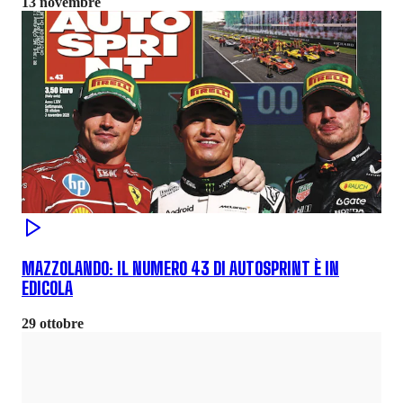
13 novembre
MAZZOLANDO: IL NUMERO 43 DI AUTOSPRINT È IN
EDICOLA
29 ottobre