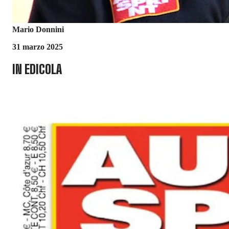
Mario Donnini
31 marzo 2025
IN EDICOLA