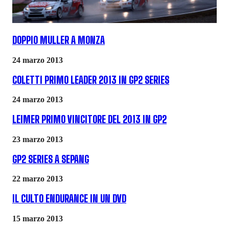
DOPPIO MULLER A MONZA
24 marzo 2013
COLETTI PRIMO LEADER 2013 IN GP2 SERIES
24 marzo 2013
LEIMER PRIMO VINCITORE DEL 2013 IN GP2
23 marzo 2013
GP2 SERIES A SEPANG
22 marzo 2013
IL CULTO ENDURANCE IN UN DVD
15 marzo 2013