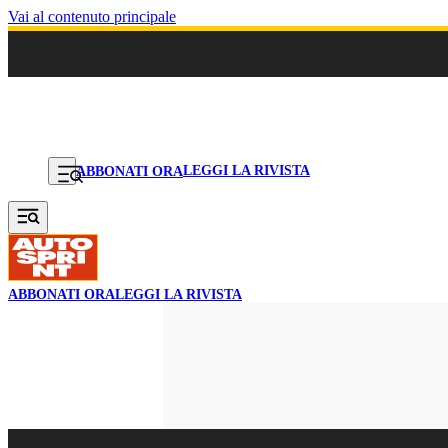
Vai al contenuto principale
LEGGI LA RIVISTA
ABBONATI ORA
ABBONATI ORA
LEGGI LA RIVISTA