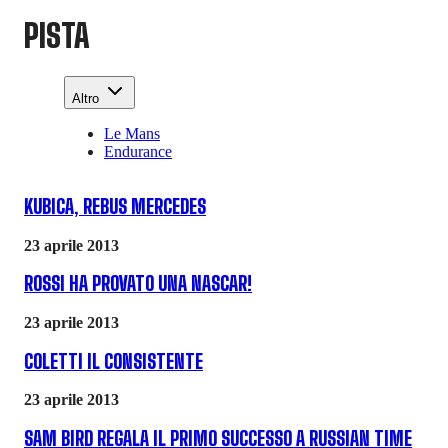
PISTA
Altro
Le Mans
Endurance
KUBICA, REBUS MERCEDES
23 aprile 2013
ROSSI HA PROVATO UNA NASCAR!
23 aprile 2013
COLETTI IL CONSISTENTE
23 aprile 2013
SAM BIRD REGALA IL PRIMO SUCCESSO A RUSSIAN TIME