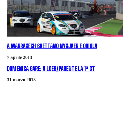
A MARRAKECH SVETTANO NYKJAER E ORIOLA
7 aprile 2013
DOMENICA GARE: A LOEB/PARENTE LA 1ª GT
31 marzo 2013