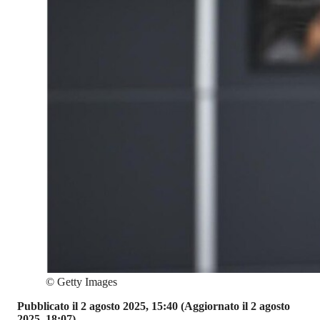
©
Getty Images
Pubblicato il 2 agosto 2025, 15:40
(Aggiornato il 2 agosto
2025, 18:07)