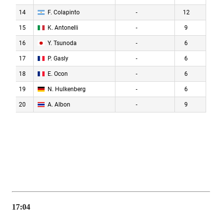
17:04