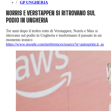
GP UNGHERIA
NORRIS E VERSTAPPEN SI RITROVANO SUL
PODIO IN UNGHERIA
Tre anni dopo il trofeo rotto di Verstappen, Norris e Max si
ritrovano sul podio in Ungheria e trasformano il passato in un
momento ironico
https://www.google.com/preferences/source?q=autosprint.it
,
as