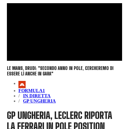
LE MANS, DRUDI: "SECONDO ANNO IN POLE, CERCHEREMO DI
ESSERE LÌ ANCHE IN GARA"
FORMULA1
IN DIRETTA
GP UNGHERIA
GP UNGHERIA, LECLERC RIPORTA
LA FERRARI IN POLE POSITION