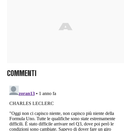
COMMENTI