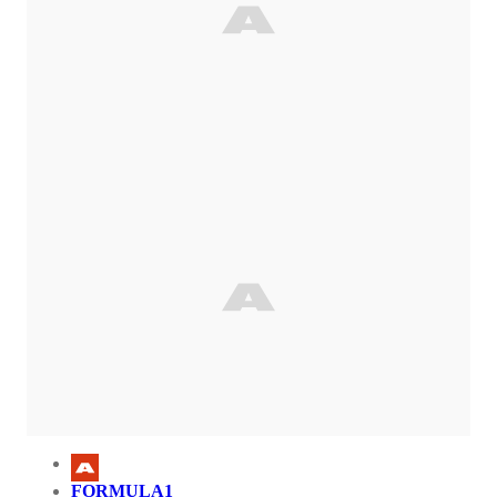
FORMULA1