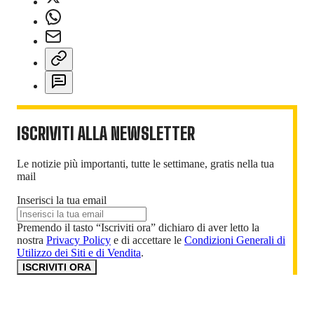
ISCRIVITI ALLA NEWSLETTER
Le notizie più importanti, tutte le settimane, gratis nella tua
mail
Inserisci la tua email
Premendo il tasto “Iscriviti ora” dichiaro di aver letto la
nostra
Privacy Policy
e di accettare le
Condizioni Generali di
Utilizzo dei Siti e di Vendita
.
ISCRIVITI ORA