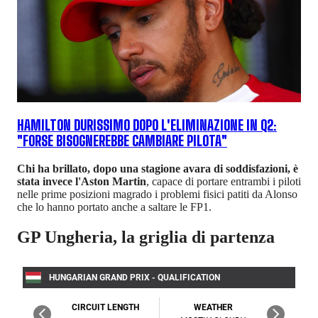
HAMILTON DURISSIMO DOPO L'ELIMINAZIONE IN Q2:
"FORSE BISOGNEREBBE CAMBIARE PILOTA"
Chi ha brillato, dopo una stagione avara di soddisfazioni, è
stata invece l'Aston Martin
, capace di portare entrambi i piloti
nelle prime posizioni magrado i problemi fisici patiti da Alonso
che lo hanno portato anche a saltare le FP1.
GP Ungheria, la griglia di partenza