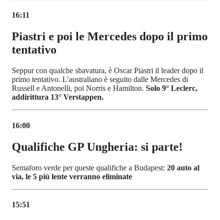
16:11
Piastri e poi le Mercedes dopo il primo
tentativo
Seppur con qualche sbavatura, è Oscar Piastri il leader dopo il
primo tentativo. L'australiano è seguito dalle Mercedes di
Russell e Antonelli, poi Norris e Hamilton.
Solo 9° Leclerc,
addirittura 13° Verstappen.
16:00
Qualifiche GP Ungheria: si parte!
Semaforo verde per queste qualifiche a Budapest:
20 auto al
via, le 5 più lente verranno eliminate
15:51