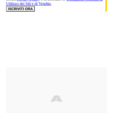
Utilizzo dei Siti e di Vendita
.
ISCRIVITI ORA