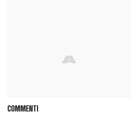
COMMENTI