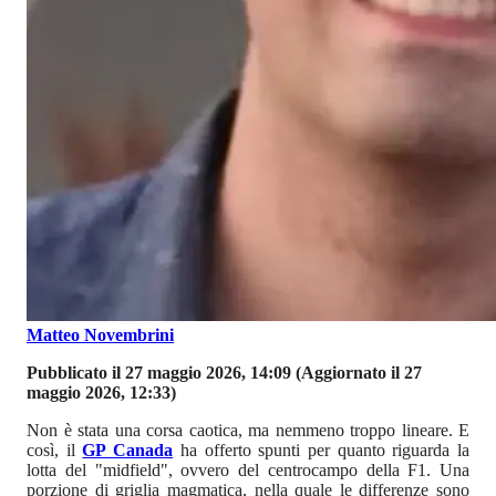
Matteo Novembrini
Pubblicato il 27 maggio 2026, 14:09
(Aggiornato il 27
maggio 2026, 12:33)
Non è stata una corsa caotica, ma nemmeno troppo lineare. E
così, il
GP Canada
ha offerto spunti per quanto riguarda la
lotta del "midfield", ovvero del centrocampo della F1. Una
porzione di griglia magmatica, nella quale le differenze sono