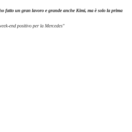
ho fatto un gran lavoro e grande anche Kimi, ma è solo la prima
 week-end positivo per la Mercedes"