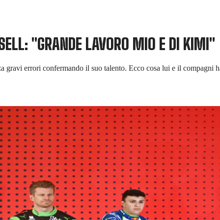
ELL: "GRANDE LAVORO MIO E DI KIMI"
a gravi errori confermando il suo talento. Ecco cosa lui e il compagni 