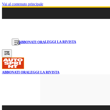
Vai al contenuto principale
LEGGI LA RIVISTA
ABBONATI ORA
ABBONATI ORA
LEGGI LA RIVISTA