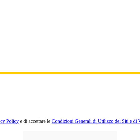
acy Policy
e di accettare le
Condizioni Generali di Utilizzo dei Siti e di 