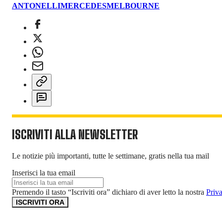
ANTONELLI
MERCEDES
MELBOURNE
ISCRIVITI ALLA NEWSLETTER
Le notizie più importanti, tutte le settimane, gratis nella tua mail
Inserisci la tua email
Premendo il tasto “Iscriviti ora” dichiaro di aver letto la nostra
Priv
ISCRIVITI ORA