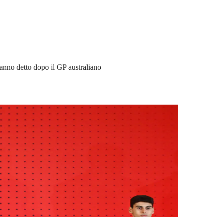
hanno detto dopo il GP australiano