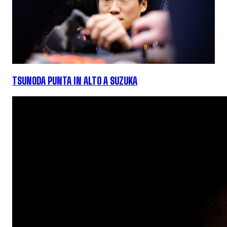
TSUNODA PUNTA IN ALTO A SUZUKA