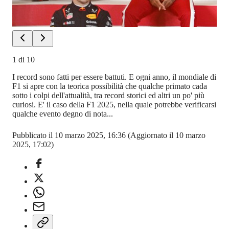
1
di
10
I record sono fatti per essere battuti. E ogni anno, il mondiale di
F1 si apre con la teorica possibilità che qualche primato cada
sotto i colpi dell'attualità, tra record storici ed altri un po' più
curiosi. E' il caso della F1 2025, nella quale potrebbe verificarsi
qualche evento degno di nota...
Pubblicato il 10 marzo 2025, 16:36
(Aggiornato il 10 marzo
2025, 17:02)