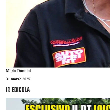
Mario Donnini
31 marzo 2025
IN EDICOLA