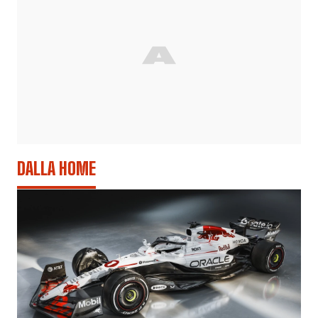
DALLA HOME