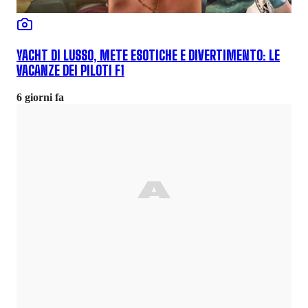
YACHT DI LUSSO, METE ESOTICHE E DIVERTIMENTO: LE
VACANZE DEI PILOTI F1
6 giorni fa