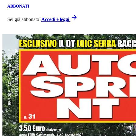
ABBONATI
Sei già abbonato?
Accedi e leggi