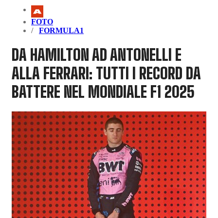
FOTO
FORMULA1
DA HAMILTON AD ANTONELLI E
ALLA FERRARI: TUTTI I RECORD DA
BATTERE NEL MONDIALE F1 2025