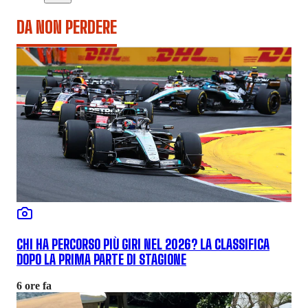
DA NON PERDERE
CHI HA PERCORSO PIÙ GIRI NEL 2026? LA CLASSIFICA
DOPO LA PRIMA PARTE DI STAGIONE
6 ore fa