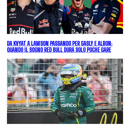
DA KVYAT A LAWSON PASSANDO PER GASLY E ALBON:
QUANDO IL SOGNO RED BULL DURA SOLO POCHE GARE