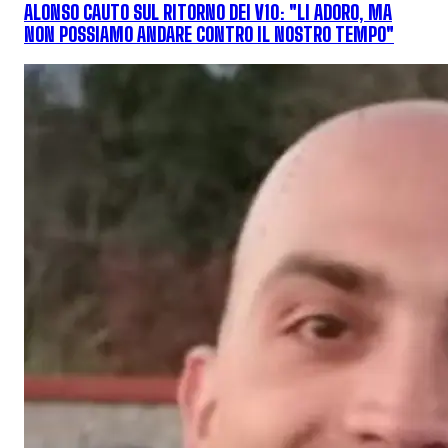
ALONSO CAUTO SUL RITORNO DEI V10: "LI ADORO, MA
NON POSSIAMO ANDARE CONTRO IL NOSTRO TEMPO"