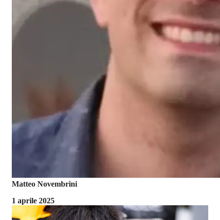
Matteo Novembrini
1 aprile 2025