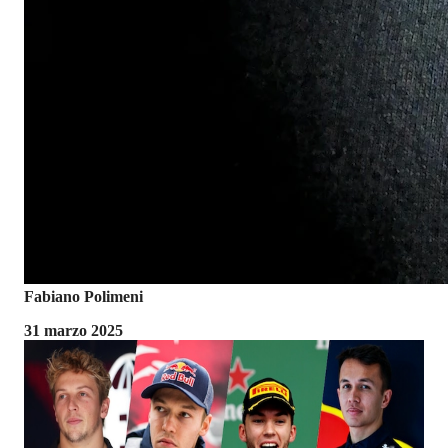
Fabiano Polimeni
31 marzo 2025